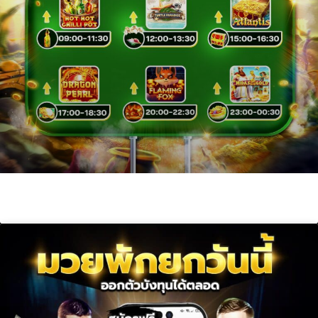
สล็อตเว็บตรง100