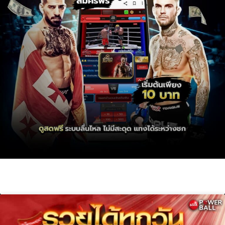
เล่นมวย