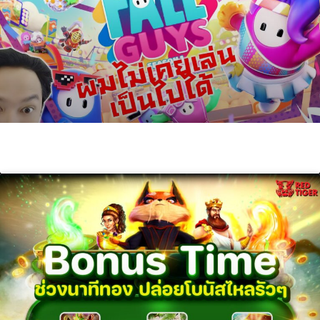
ข่าวเกมส์มือถือ