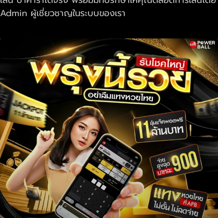
Admin ผู้เชี่ยวชาญในระบบของเรา