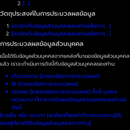
[…]
วัตถุประสงค์ในการประมวลผลข้อมูล
[เราจัดเก็บข้อมูลส่วนบุคคลของท่านเพื่อการ….]
[เราจัดเก็บข้อมูลส่วนบุคคลของท่านเพื่อการ….]
การประมวลผลข้อมูลส่วนบุคคล
เมื่อได้รับข้อมูลส่วนบุคคลจากแหล่งที่มาของข้อมูลส่วนบุคคล
แล้ว เราจะดำเนินการดังนี้กับข้อมูลส่วนบุคคลของท่าน
เก็บรวบรวม [รายละเอียดการประมวลผล]
ใช้ [รายละเอียดการประมวลผล]
เปิดเผย [รายละเอียดการประมวลผล] ทั้งนี้ บุคคล
หน่วยงาน ที่เราอาจเปิดเผยข้อมูลส่วนบุคคลของท่านมี
ดังนี้
[รายชื่อ หรือ ประเภท (ละเอียดที่สุดเท่าที่จะสามารถระบุได้)
ของผู้ที่อาจได้รับข้อมูลส่วนบุคคลจากท่าน]