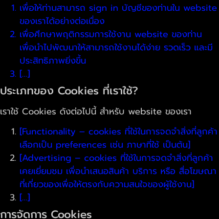
เพื่อให้ท่านสามารถ sign in บัญชีของท่านใน website
ของเราได้อย่างต่อเนื่อง
เพื่อศึกษาพฤติกรรมการใช้งาน website ของท่าน
เพื่อนำไปพัฒนาให้สามารถใช้งานได้ง่าย รวดเร็ว และมี
ประสิทธิภาพยิ่งขึ้น
[…]
ประเภทของ Cookies ที่เราใช้?
เราใช้ Cookies ดังต่อไปนี้ สำหรับ website ของเรา
[Functionality – cookies ที่ใช้ในการจดจำสิ่งที่ลูกค้า
เลือกเป็น preferences เช่น ภาษาที่ใช้ เป็นต้น]
[Advertising – cookies ที่ใช้ในการจดจำสิ่งที่ลูกค้า
เคยเยี่ยมชม เพื่อนำเสนอสินค้า บริการ หรือ สื่อโฆษณา
ที่เกี่ยวของเพื่อให้ตรงกับความสนใจของผู้ใช้งาน]
[…]
การจัดการ Cookies