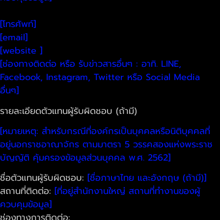
ช่องทางการติดต่อ:
[โทรศัพท์]
[email]
[website ]
[ช่องทางติดต่อ หรือ รับข่าวสารอื่นๆ : อาทิ. LINE,
Facebook, Instagram, Twitter หรือ Social Media
อื่นๆ]
รายละเอียดตัวแทนผู้รับผิดชอบ (ถ้ามี)
[หมายเหตุ: สำหรับกรณีที่องค์กรเป็นบุคคลหรือนิติบุคคลที่
อยู่นอกราชอาณาจักร ตามมาตรา 5 วรรคสองแห่งพระราช
บัญญัติ คุ้มครองข้อมูลส่วนบุคคล พ.ศ. 2562]
ชื่อตัวแทนผู้รับผิดชอบ:
[ชื่อภาษาไทย และอังกฤษ (ถ้ามี)]
สถานที่ติดต่อ:
[ที่อยู่สำนักงานใหญ่ สถานที่ทำงานของผู้
ควบคุมข้อมูล]
ช่องทางการติดต่อ: