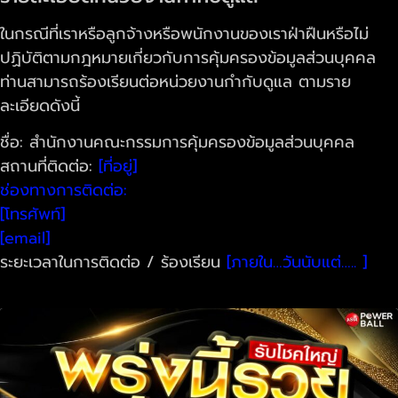
ในกรณีที่เราหรือลูกจ้างหรือพนักงานของเราฝ่าฝืนหรือไม่
ปฏิบัติตามกฎหมายเกี่ยวกับการคุ้มครองข้อมูลส่วนบุคคล
ท่านสามารถร้องเรียนต่อหน่วยงานกำกับดูแล ตามราย
ละเอียดดังนี้
ชื่อ: สำนักงานคณะกรรมการคุ้มครองข้อมูลส่วนบุคคล
สถานที่ติดต่อ:
[ที่อยู่]
ช่องทางการติดต่อ:
[โทรศัพท์]
[email]
ระยะเวลาในการติดต่อ / ร้องเรียน
[ภายใน…วันนับแต่….. ]