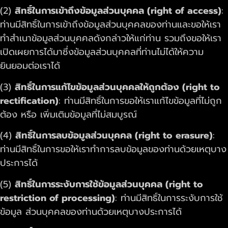
(2)
สิทธิ์ในการเข้าถึงข้อมูลส่วนบุคคล (right of access)
:
ท่านมีสิทธิ์ในการเข้าถึงข้อมูลส่วนบุคคลของท่านและขอให้เรา
ทำสำเนาข้อมูลส่วนบุคคลดังกล่าวให้แก่ท่าน รวมถึงขอให้เรา
เปิดเผยการได้มาซึ่งข้อมูลส่วนบุคคลที่ท่านไม่ได้ให้ความ
ยินยอมต่อเราได้
(3)
สิทธิ์ในการแก้ไขข้อมูลส่วนบุคคลให้ถูกต้อง (right to
rectification)
: ท่านมีสิทธิ์ในการขอให้เราแก้ไขข้อมูลที่ไม่ถูก
ต้อง หรือ เพิ่มเติมข้อมูลที่ไม่สมบูรณ์
(4)
สิทธิ์ในการลบข้อมูลส่วนบุคคล (right to erasure)
:
ท่านมีสิทธิ์ในการขอให้เราทำการลบข้อมูลของท่านด้วยเหตุบาง
ประการได้
(5)
สิทธิ์ในการระงับการใช้ข้อมูลส่วนบุคคล (right to
restriction of processing)
: ท่านมีสิทธิ์ในการระงับการใช้
ข้อมูล ส่วนบุคคลของท่านด้วยเหตุบางประการได้