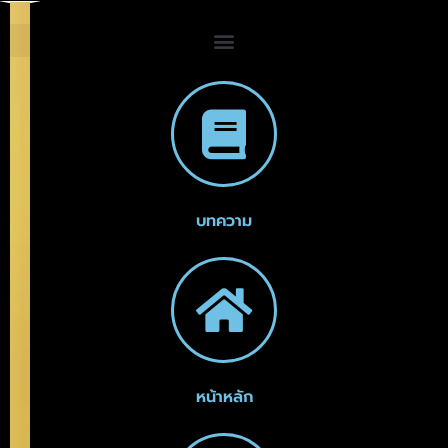
บทความ
หน้าหลัก