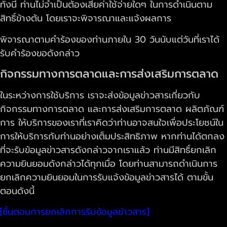
ทั้งนี้ ท่านไม่จำเป็นต้องเสียค่าใช้จ่ายใดๆ ในการดำเนินตาม
สิทธิ์ข้างต้น โดยเราจะพิจารณาและแจ้งผลการ
พิจารณาตามคำร้องของท่านภายใน 30 วันนับแต่วันที่เราได้
รับคำร้องขอดังกล่าว
กิจกรรมทางการตลาดและการส่งเสริมการตลาด
ในระหว่างการใช้บริการ เราจะส่งข้อมูลข่าวสารเกี่ยวกับ
กิจกรรมทางการตลาด และการส่งเสริมการตลาด ผลิตภัณฑ์
การ ให้บริการของเราที่เราคิดว่าท่านอาจสนใจเพื่อประโยชน์ใน
การให้บริการกับท่านอย่างเต็มประสิทธิภาพ หากท่านได้ตกลง
ที่จะรับข้อมูลข่าวสารดังกล่าวจากเราแล้ว ท่านมีสิทธิ์ยกเลิก
ความยินยอมดังกล่าวได้ทุกเมื่อ โดยท่านสามารถดำเนินการ
ยกเลิกความยินยอมในการรับแจ้งข้อมูลข่าวสารได้ ตามขั้น
ตอนดังนี้
[ขั้นตอนการยกเลิกการรับข้อมูลข่าวสาร]