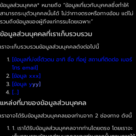
ข้อมูลส่วนบุคคล* หมายถึง “ข้อมูลเกี่ยวกับบุคคลซึ่งทำให้
สามารถระบุตัวบุคคลนั้นได้ ไม่ว่าทางตรงหรือทางอ้อม แต่ไม่
รวมถึงข้อมูลของผู้ถึงแก่กรรมโดยเฉพาะ”
ข้อมูลส่วนบุคคลที่เราเก็บรวบรวม
เราจะเก็บรวบรวมข้อมูลส่วนบุคคลดังต่อไปนี้
[ข้อมูลที่บ่งชี้ตัวตน อาทิ ชื่อ ที่อยู่ สถานที่ติดต่อ เบอร์
โทร email]
[ข้อมูล xxx]
[ข้อมูล y
yy]
[…]
แหล่งที่มาของข้อมูลส่วนบุคคล
เราอาจได้รับข้อมูลส่วนบุคคลของท่านจาก 2 ช่องทาง ดังนี้
1. เราได้รับข้อมูลส่วนบุคคลจากท่านโดยตรง โดยเราจะ