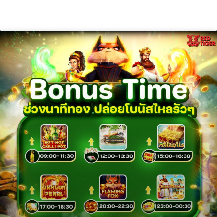
ข่าวเกมส์มือถือ