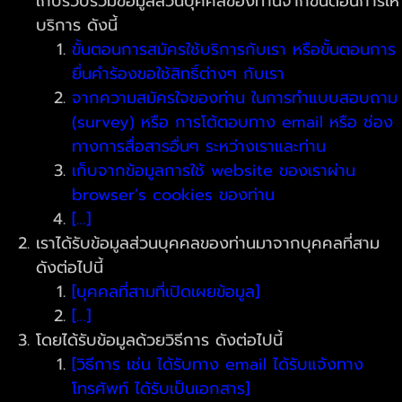
เก็บรวบรวมข้อมูลส่วนบุคคลของท่านจากขั้นตอนการให้
บริการ ดังนี้
ขั้นตอนการสมัครใช้บริการกับเรา หรือขั้นตอนการ
ยื่นคำร้องขอใช้สิทธิ์ต่างๆ กับเรา
จากความสมัครใจของท่าน ในการทำแบบสอบถาม
(survey) หรือ การโต้ตอบทาง email หรือ ช่อง
ทางการสื่อสารอื่นๆ ระหว่างเราและท่าน
เก็บจากข้อมูลการใช้ website ของเราผ่าน
browser’s cookies ของท่าน
[…]
เราได้รับข้อมูลส่วนบุคคลของท่านมาจากบุคคลที่สาม
ดังต่อไปนี้
[บุคคลที่สามที่เปิดเผยข้อมูล]
[…]
โดยได้รับข้อมูลด้วยวิธีการ ดังต่อไปนี้
[วิธีการ เช่น ได้รับทาง email ได้รับแจ้งทาง
โทรศัพท์ ได้รับเป็นเอกสาร]