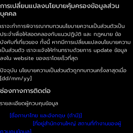
การเปลี่ยนแปลงนโยบายคุ้มครองข้อมูลส่วน
บุคคล
เราจะทำการพิจารณาทบทวนนโยบายความเป็นส่วนตัวเป็น
ประจำเพื่อให้สอดคลองกับแนวปฏิบัติ และ กฎหมาย ข้อ
บังคับที่เกี่ยวของ ทั้งนี้ หากมีการเปลี่ยนแปลงนโยบายความ
เป็นส่วนตัว เราจะแจ้งให้ท่านทราบด้วยการ update ข้อมูล
ลงใน website ของเราโดยเร็วที่สุด
ปัจจุบัน นโยบายความเป็นส่วนตัวถูกทบทวนครั้งลาสุดเมื่อ
[dd/mm/yy]
ช่องทางการติดต่อ
รายละเอียดผู้ควบคุมข้อมูล
ชื่อ:
[ชื่อภาษาไทย และอังกฤษ (ถ้ามี)]
สถานที่ติดต่อ:
[ที่อยู่สำนักงานใหญ่ สถานที่ทำงานของผู้
ควบคุมข้อมูล]