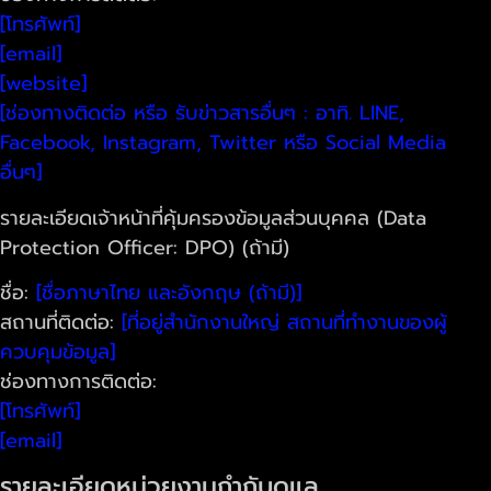
[โทรศัพท์]
[email]
[website]
[ช่องทางติดต่อ หรือ รับข่าวสารอื่นๆ : อาทิ. LINE,
Facebook, Instagram, Twitter หรือ Social Media
อื่นๆ]
รายละเอียดเจ้าหน้าที่คุ้มครองข้อมูลส่วนบุคคล (Data
Protection Officer: DPO) (ถ้ามี)
ชื่อ:
[ชื่อภาษาไทย และอังกฤษ (ถ้ามี)]
สถานที่ติดต่อ:
[ที่อยู่สำนักงานใหญ่ สถานที่ทำงานของผู้
ควบคุมข้อมูล]
ช่องทางการติดต่อ:
[โทรศัพท์]
[email]
รายละเอียดหน่วยงานกำกับดูแล