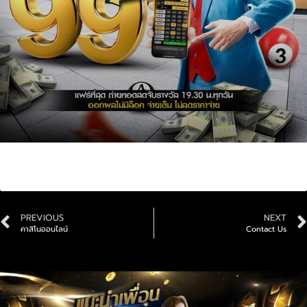
หวย24ออนไลน์
PREVIOUS
NEXT
คาสิโนออนไลน์
Contact Us