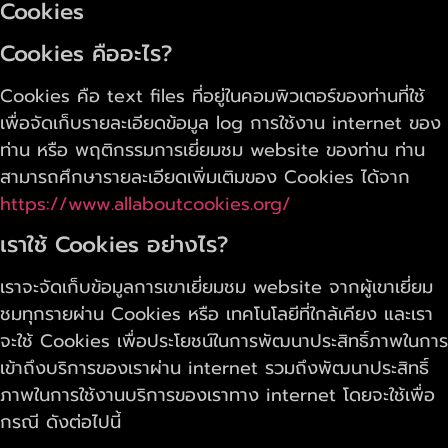
Cookies
Cookies คืออะไร?
Cookies คือ text files ที่อยู่ในคอมพิวเตอร์ของท่านที่ใช้
เพื่อจัดเก็บรายละเอียดข้อมูล log การใช้งาน internet ของ
ท่าน หรือ พฤติกรรมการเยี่ยมชม website ของท่าน ท่าน
สามารถศึกษารายละเอียดเพิ่มเติมของ Cookies ได้จาก
https://www.allaboutcookies.org/
เราใช้ Cookies อย่างไร?
เราจะจัดเก็บข้อมูลการเขาเยี่ยมชม website จากผู้เขาเยี่ยม
ชมทุกรายผ่าน Cookies หรือ เทคโนโลยีที่ใกล้เคียง และเรา
จะใช้ Cookies เพื่อประโยชน์ในการพัฒนาประสิทธิ์ภาพในการ
เข้าถึงบริการของเราผ่าน internet รวมถึงพัฒนาประสิทธิ์
ภาพในการใช้งานบริการของเราทาง internet โดยจะใช้เพื่อ
กรณี ดังต่อไปนี้