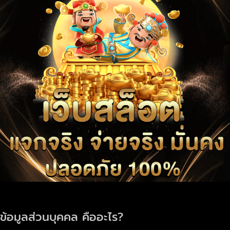
ข้อมูลส่วนบุคคล คืออะไร?