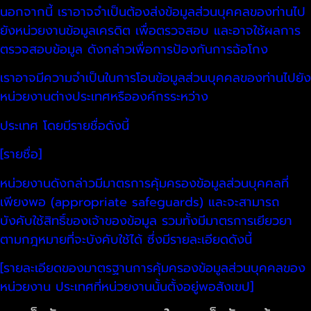
นอกจากนี้ เราอาจจำเป็นต้องส่งข้อมูลส่วนบุคคลของท่านไป
ยังหน่วยงานข้อมูลเครดิต เพื่อตรวจสอบ และอาจใช้ผลการ
ตรวจสอบข้อมูล ดังกล่าวเพื่อการป้องกันการฉ้อโกง
เราอาจมีความจำเป็นในการโอนข้อมูลส่วนบุคคลของท่านไปยัง
หน่วยงานต่างประเทศหรือองค์กรระหว่าง
ประเทศ โดยมีรายชื่อดังนี้
[รายชื่อ]
หน่วยงานดังกล่าวมีมาตรการคุ้มครองข้อมูลส่วนบุคคลที่
เพียงพอ (appropriate safeguards) และจะสามารถ
บังคับใช้สิทธิ์ของเจ้าของข้อมูล รวมทั้งมีมาตรการเยียวยา
ตามกฎหมายที่จะบังคับใช้ได้ ซึ่งมีรายละเอียดดังนี้
[รายละเอียดของมาตรฐานการคุ้มครองข้อมูลส่วนบุคคลของ
หน่วยงาน ประเทศที่หน่วยงานนั้นตั้งอยู่พอสังเขป]