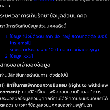
กล่าว
ระยะเวลาการเก็บรักษาข้อมูลส่วนบุคคล
เรามีการจัดเก็บข้อมูลส่วนบุคคลดังนี้
[ข้อมูลที่บ่งชี้ตัวตน อาทิ ชื่อ ที่อยู่ สถานที่ติดต่อ เบอร์
โทร email]
ระยะเวลาประมวลผล: 10 ปี นับแต่วันที่เลิกสัญญา
[ข้อมูล xxx]
สิทธิ์ของเจ้าของข้อมูล
ท่านมีสิทธิ์ในการดำเนินการ ดังต่อไปนี้
(1)
สิทธิ์ในการเพิกถอนความยินยอม (right to withdraw
consent)
: ท่านมีสิทธิ์ในการเพิกถอนความยินยอมในการ
ประมวลผลข้อมูลส่วนบุคคลที่ท่านได้ให้ความยินยอมกับเราได้
ตลอดระยะเวลาที่ข้อมูลส่วนบุคคลของท่านอยู่กับเรา