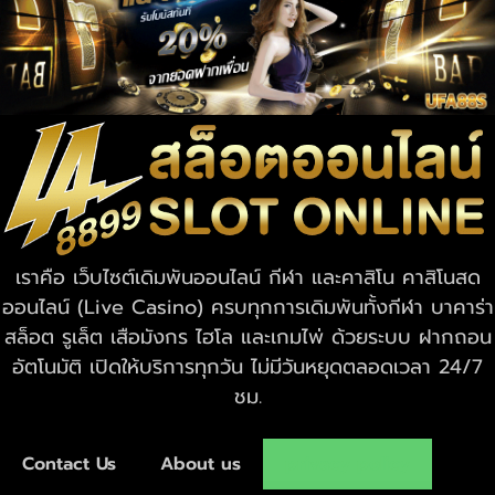
เราคือ เว็บไซต์เดิมพันออนไลน์ กีฬา และคาสิโน คาสิโนสด
ออนไลน์ (Live Casino) ครบทุกการเดิมพันทั้งกีฬา บาคาร่า
สล็อต รูเล็ต เสือมังกร ไฮโล และเกมไพ่ ด้วยระบบ ฝากถอน
อัตโนมัติ เปิดให้บริการทุกวัน ไม่มีวันหยุดตลอดเวลา 24/7
ชม.
Contact Us
About us
privacy policy