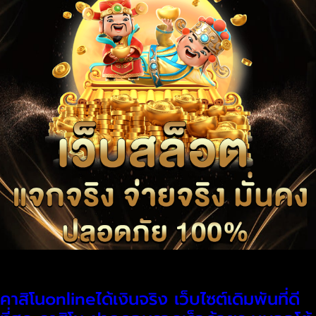
คาสิโนonlineได้เงินจริง เว็บไซต์เดิมพันที่ดี