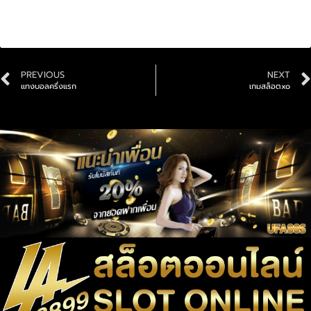
หวย24ออนไลน์
PREVIOUS
NEXT
แทงบอลครึ่งแรก
เกมสล็อตxo