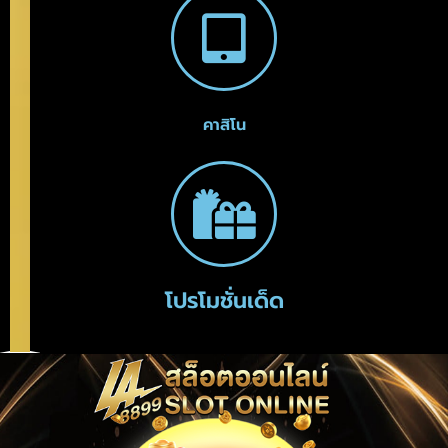
คาสิโน
โปรโมชั่นเด็ด