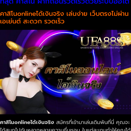
ที่สุด คาสิโน ฝากถอนรวดเร็วด้วยระบบออโต้
คาสิโนonlineได้เงินจริง เล่นง่าย เว็บตรงไม่ผ่าน
เอเย่นต์ สะดวก รวดเร็ว
คาสิโนonlineได้เงินจริง
สมัครที่เข้ามาเล่นเดิมพันที่นี่ คุณจะ
ได้สนุกไปกับหลากหลายความชื่นชอบ ในแต่ละเกมทำให้คุณได้