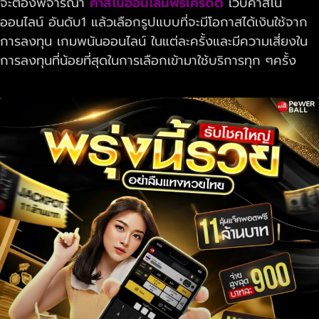
จะต้องพิจารณา
คาสิโนออนไลน์ฟรีเครดิต
เว็บคาสิโน
ออนไลน์ อันดับ1 แล้วเลือกรูปแบบที่จะมีโอกาสได้เงินใช้จาก
การลงทุน เกมพนันออนไลน์ ในแต่ละครั้งและมีความเสี่ยงใน
การลงทุนที่น้อยที่สุดในการเลือกเข้ามาใช้บริการทุก ๆครั้ง