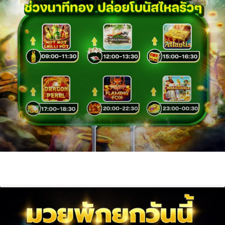
สล็อตเว็บตรง100