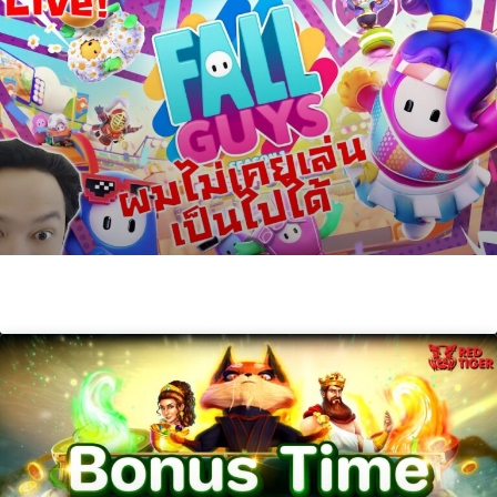
ข่าวเกมส์มือถือ