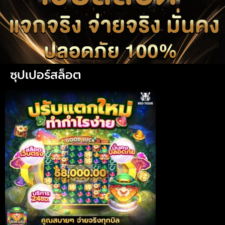
ซุปเปอร์สล็อต