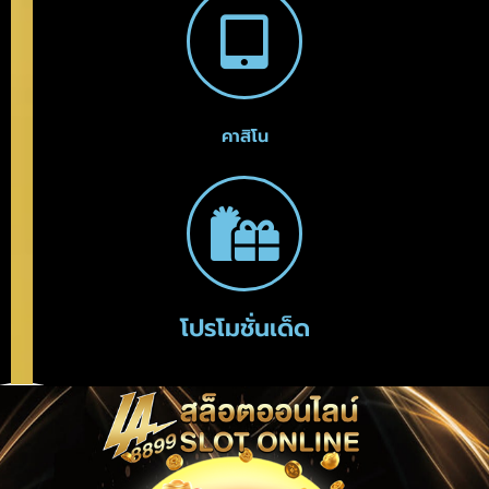
คาสิโน
โปรโมชั่นเด็ด