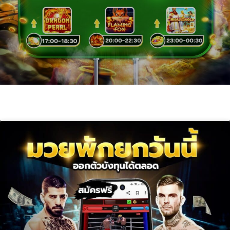
สล็อตเว็บตรง100