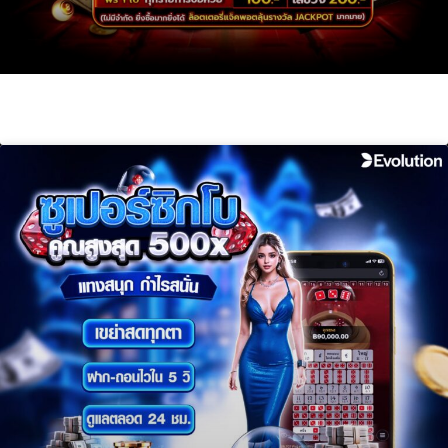
แทงหวยออนไลน์