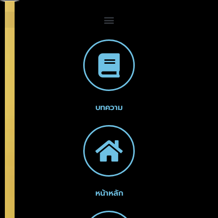
บทความ
หน้าหลัก