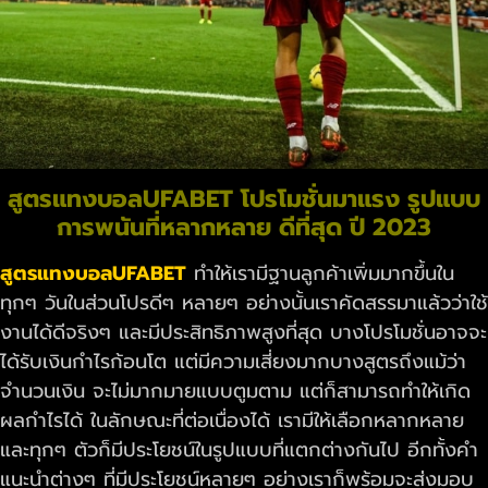
สูตรแทงบอลUFABET โปรโมชั่นมาแรง รูปแบบ
การพนันที่หลากหลาย ดีที่สุด ปี 2023
สูตรแทงบอลUFABET
ทำให้เรามีฐานลูกค้าเพิ่มมากขึ้นใน
ทุกๆ วันในส่วนโปรดีๆ หลายๆ อย่างนั้นเราคัดสรรมาแล้วว่าใช้
งานได้ดีจริงๆ และมีประสิทธิภาพสูงที่สุด บางโปรโมชั่นอาจจะ
ได้รับเงินกำไรก้อนโต แต่มีความเสี่ยงมากบางสูตรถึงแม้ว่า
จำนวนเงิน จะไม่มากมายแบบตูมตาม แต่ก็สามารถทำให้เกิด
ผลกำไรได้ ในลักษณะที่ต่อเนื่องได้ เรามีให้เลือกหลากหลาย
และทุกๆ ตัวก็มีประโยชน์ในรูปแบบที่แตกต่างกันไป อีกทั้งคำ
แนะนำต่างๆ ที่มีประโยชน์หลายๆ อย่างเราก็พร้อมจะส่งมอบ