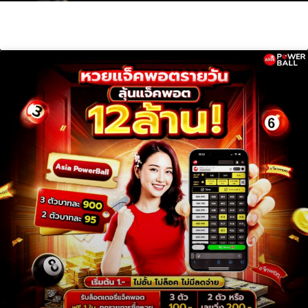
asiapowerball