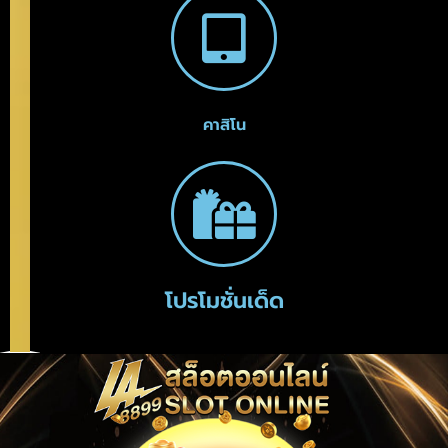
คาสิโน
โปรโมชั่นเด็ด