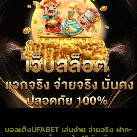
บอลเต็งUFABET เล่นง่าย จ่ายจริง ฝาก-