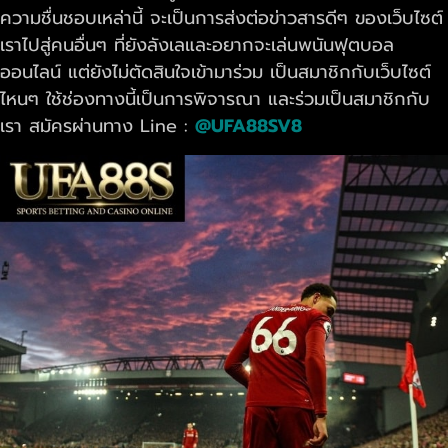
ความชื่นชอบเหล่านี้ จะเป็นการส่งต่อข่าวสารดีๆ ของเว็บไซต์
เราไปสู่คนอื่นๆ ที่ยังลังเลและอยากจะเล่นพนันฟุตบอล
ออนไลน์ แต่ยังไม่ตัดสินใจเข้ามาร่วม เป็นสมาชิกกับเว็บไซต์
ไหนๆ ใช้ช่องทางนี้เป็นการพิจารณา และร่วมเป็นสมาชิกกับ
เรา สมัครผ่านทาง Line :
@UFA88SV8