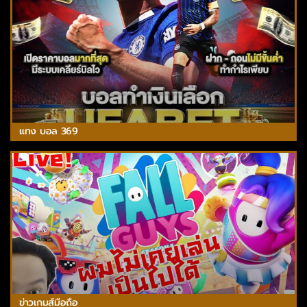
แทง บอล 369
ข่าวเกมส์มือถือ