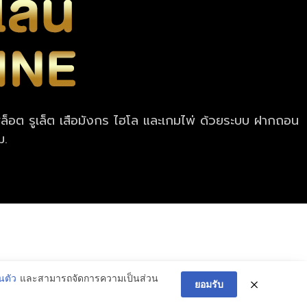
 สล็อต รูเล็ต เสือมังกร ไฮโล และเกมไพ่ ด้วยระบบ ฝากถอน
ม.
นตัว
และสามารถจัดการความเป็นส่วน
ยอมรับ