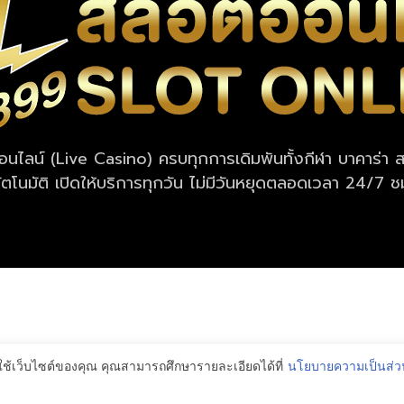
ออนไลน์ (Live Casino) ครบทุกการเดิมพันทั้งกีฬา บาคาร่า
ัตโนมัติ เปิดให้บริการทุกวัน ไม่มีวันหยุดตลอดเวลา 24/7 ช
รใช้เว็บไซต์ของคุณ คุณสามารถศึกษารายละเอียดได้ที่
นโยบายความเป็นส่ว