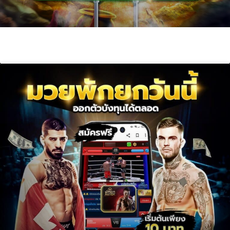
สล็อตเว็บตรง100