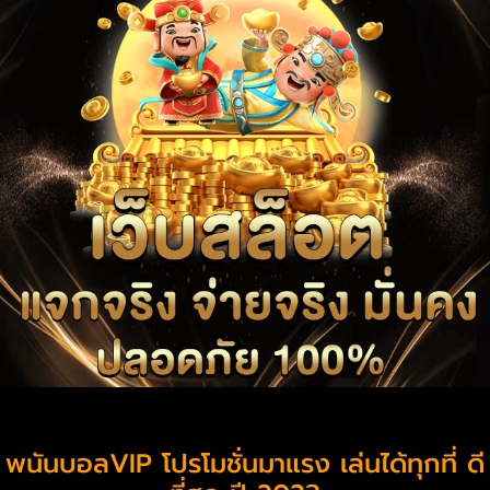
พนันบอลVIP โปรโมชั่นมาแรง เล่นได้ทุกที่ ดี