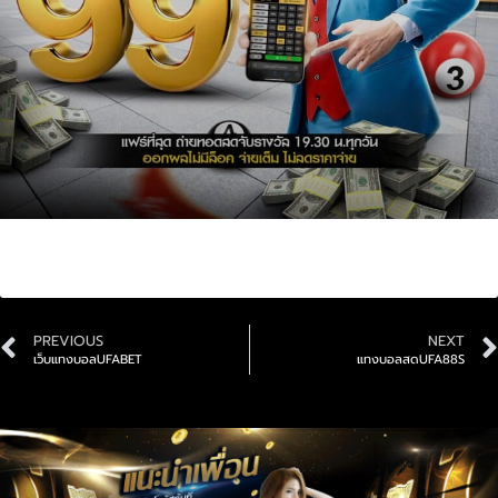
หวย24ออนไลน์
PREVIOUS
NEXT
เว็บแทงบอลUFABET
แทงบอลสดUFA88S