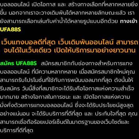
บอลออนไลน์ เปิดโอกาส และ สร้างทางเลือกที่หลากหลายยิ่ง
ขึ้น นอกจากเราจะวางเดิมพันได้หลากหลายลักษณะแล้ว เรา
ยังสามารถเลือกเล่นกับค่าน้ำได้หลายรูปแบบอีกด้วย
ทางเข้า
UFA88S
เว็บแทงบอลดีที่สุด เว็บเดิมพันออนไลน์ สามารถ
จบได้ในเว็บเดียว เปิดให้บริการมาอย่างยาวนาน
สมัคร UFA88S
สมัครสมาชิกกับช่องทางสำหรับการแทง
บอลออนไลน์ ที่มีความหลากหลาย เมื่อสมัครสมาชิกใหม่คุณ
สามารถรับโปรโมชั่นที่ใช้กับการพนันบอลมากที่สุด ดังนั้นให้
รีบสมัคร วันนี้สิ่งที่สมาชิกจะได้รับคือโอกาสแห่งความสำเร็จ
มากมาย สร้างโอกาสในการชนะ และ เปิดโอกาสแห่งความ
มั่งคั่งด้วยการแทงบอลออนไลน์ ซึ่งจะได้รับประโยชน์สูงสุด
อย่างแน่นอน จะได้รับบริการที่ดีที่สุด และ ประทับใจที่สุด คุณ
สามารถเชื่อถือร้อยเปอร์เซ็นต์ในมาตรฐานของเว็บไซต์และ
บริการที่ดีที่สุด