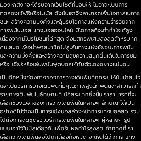
มองหาสิ่งที่จะได้รับจากเว็บไซต์ที่มอบให้ ไม่ว่าจะเป็นการ
ทดลองใช้ฟรีหรือโบนัส ดังนั้นเราจึงสามารถเพิ่มโอกาสในการ
ชนะ สร้างความมั่งคั่งและลุ้นรับโอกาสแห่งความร่ำรวยจาก
การพนันบอล แทงบอลออนไลน์ มีโอกาสที่จะทำกำไรได้สูง
เนื่องจากมีโปรโมชั่นที่ดีที่สุด จึงมีสิทธิพิเศษสูงสุดสำหรับทุก
คนเสมอ เพื่อนำพาสมาชิกไปสู่เส้นทางแห่งชัยชนะการพนัน
และความมั่งคั่งและสร้างความสุขความสนุกตื่นเต้นในการชม
หรือ เชียร์หรือเล่นพนันฟุตบอลให้กับตัวเองอย่างแน่นอน
เป็นอีกหนึ่งช่องทางของการวางเดิมพันที่ถูกระบุให้มันน่าสนใจ
และเป็นวิธีการวางเดิมพันที่มีคุณภาพสูงนักพนันจะสามารถทำ
รายการเดิมพันในลักษณะที่ มีอิสระมากยิ่งขึ้นเราสามารถที่จะ
เลือกช่วงเวลาของการวางเดิมพันในหลายๆ ลักษณะได้เป็น
อย่างดีไม่ว่าจะเป็นการแข่งบอลล่วงหน้าการแทงบอลสด รวม
ไปถึงการจัดชุดรวมวิธีการเดิมพันในหลายๆ คู่หลายๆ รูป
แบบเอาไว้ในบิลเดียวกันเพื่อรับผลกำไรสูงสุด ถ้าทุกคู่ที่เรา
เลือกวางเดิมพันลงไปถูกต้องทั้งหมด จะเห็นได้ว่าการ แทง