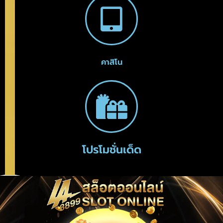
คาสิโน
โปรโมชั่นเด็ด