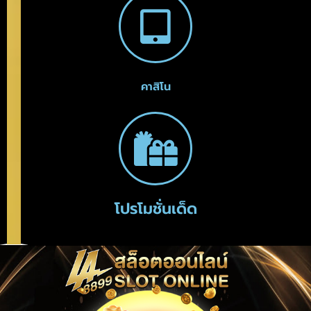
คาสิโน
โปรโมชั่นเด็ด