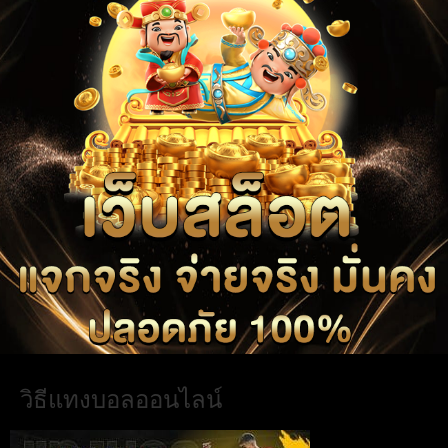
วิธีแทงบอลออนไลน์