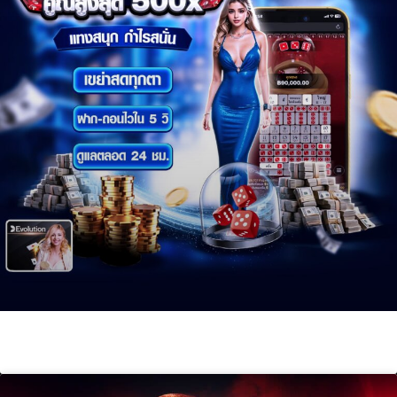
คาสิโนถูกกฎหมาย