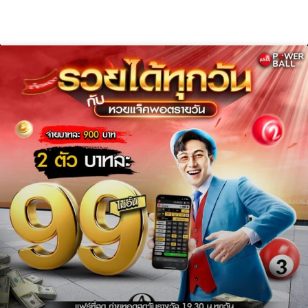
เล่นมวย