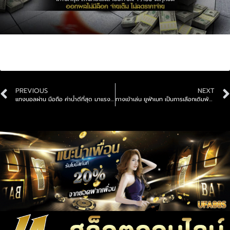
หวย24ออนไลน์
PREVIOUS
NEXT
แทงบอลผ่าน มือถือ ค่าน้ำดีที่สุด มาแรงอันดับ 1
ทางเข้าเล่น ยูฟ่าเบท เป็นการเลือกเดิมพัน บอลไลฟ์ 2022