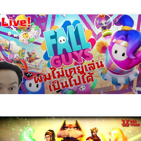
แทง บอล 369
ข่าวเกมส์มือถือ