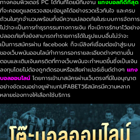
ทางคอมพิวเตอร์ PC ได้ทันทีโดยมีทีมงาน
แทงบอลที่ดีที่สุด
ที่จะคอยดูแลตรวจสอบข้อมูลได้อย่างรวดเร็วทันใจ และครบ
ถ้วนในทุกจำนวนพร้อมทั้งมีความปลอดภัยในระบบการจัดการ
ไม่ว่าจะเป็นการทำธุรกรรมทางการเงิน ที่จะมีการรักษาไว้อย่าง
ปลอดภัยทั้งยังสามารถทำรายการได้ในรูปแบบอื่นไม่ว่าจะ
เป็นการสมัครผ่าน facebook ก็จะมีลิงค์เชื่อมต่อเข้าสู่ระบบ
ของเว็บพนันออนไลน์ทำการกรอกรายละเอียดต่างๆตามขั้น
ตอนและเติมเงินเครดิตที่ทางเว็บพนันจะกำหนดขึ้นซึ่งเป็นเงิน
ลงทุนโดยไม่ต้องถูกตัดรอนหรือเสียค่าเปอร์เซ็นต์ต่างๆ
แทง
บอลออนไลน์
โดยการเข้ามาสมัครผ่านเว็บตรงที่มีใบอนุญาต
อย่างชัดเจนอย่างยูฟ่าเบทUFABETวิธีสมัครมีความหลาก
หลายช่องทางให้เลือกใช้บริการ