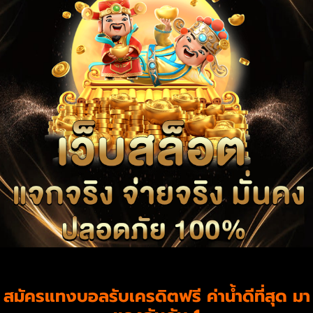
สมัครแทงบอลรับเครดิตฟรี ค่าน้ำดีที่สุด มา