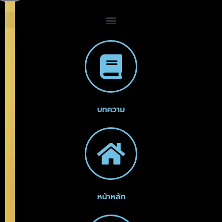
บทความ
หน้าหลัก