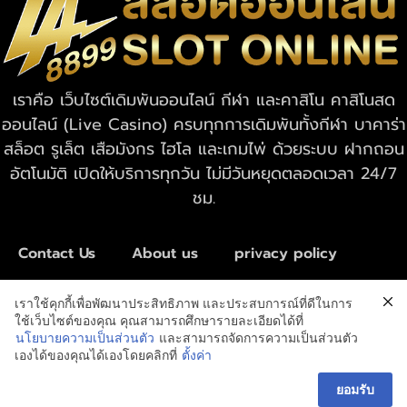
เราคือ เว็บไซต์เดิมพันออนไลน์ กีฬา และคาสิโน คาสิโนสด
ออนไลน์ (Live Casino) ครบทุกการเดิมพันทั้งกีฬา บาคาร่า
สล็อต รูเล็ต เสือมังกร ไฮโล และเกมไพ่ ด้วยระบบ ฝากถอน
อัตโนมัติ เปิดให้บริการทุกวัน ไม่มีวันหยุดตลอดเวลา 24/7
ชม.
Contact Us
About us
privacy policy
Contact Us
เราใช้คุกกี้เพื่อพัฒนาประสิทธิภาพ และประสบการณ์ที่ดีในการ
ใช้เว็บไซต์ของคุณ คุณสามารถศึกษารายละเอียดได้ที่
นโยบายความเป็นส่วนตัว
และสามารถจัดการความเป็นส่วนตัว
About us
เองได้ของคุณได้เองโดยคลิกที่
ตั้งค่า
privacy policy
ยอมรับ