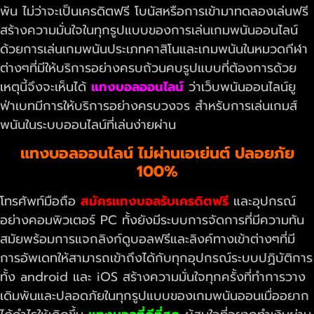
พัน ไม่ว่าจะเป็นเครดิตฟรี โบนัสหรือการเข้ามาทดลองเล่นฟรี
สร้างความมั่นใจในทุกรูปแบบของการเล่นเกมพนันออนไลน์
ด้วยการเล่นเกมพนันประเภทคาสิโนและเกมพนันในหมวดกีฬา
ต่างๆที่มีให้บริการอย่างครบถ้วนคบรูปแบบที่ต้องการด้วย
เหตุนี้จึงจะเห็นได้
แทงบอลออนไลน์
ว่าเว็บพนันออนไลน์ยู
ฟ่าเบทมีการให้บริการอย่างครบวงจร สำหรับการเล่นเกมส์
พนันในระบบออนไลน์ที่เล่นง่ายผ่าน
แทงบอลออนไลน์ ไม่ผ่านเอเย่นต์ ปลอยภัย
100%
โทรศัพท์มือถือ
สมัครแทงบอลรับเครดิตฟรี
และอุปกรณ์
อย่างคอมพิวเตอร์ PC ทั้งยังมีระบบการจัดการที่มีความทัน
สมัยพร้อมการแจกลิงก์ดูบอลฟรีและลิงค์ทางเข้าต่างๆที่มี
การอัพเดทให้สามารถเข้าถึงได้กับทุกอุปกรณ์ระบบปฏิบัติการ
ทั้ง android และ iOS สร้างความมั่นใจทุกครั้งที่ทำการวาง
เดิมพันและปลอดภัยในทุกรูปแบบของเกมพนันออนเมื่ออยาก