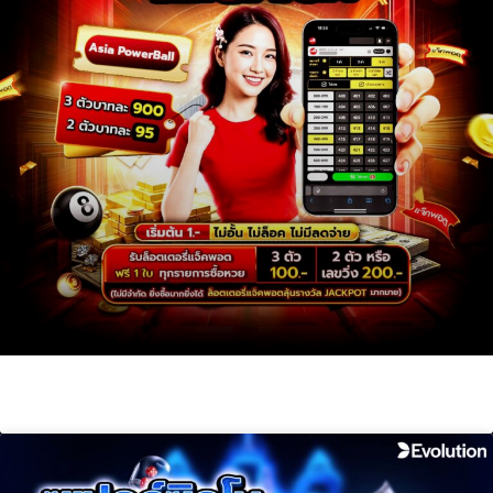
แทงหวยออนไลน์