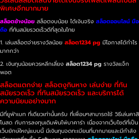
วิธีเล่นสล็อตเล่นง่ายได้เงินจริงเพลิดเพลินโบนัส
พิเศษอีกมากมาย
สล็อตช้างน้อย
สล็อตงบน้อย ได้เงินจริง
สล็อตออนไลน์ มือ
ถือ
ที่ทันสมัยรวดเร็วดีที่สุดในไทย
1. เล่นสล็อตจ่ายรางวัลน้อย
สล็อต1234 pg
มีโอกาสได้กำไร
มากกว่า
2. เงินทุนน้อยควรหลีกเลี่ยง
สล็อต1234 pg
รางวัลแจ็ก
พอต
สล็อตแตกง่าย สล็อตงูกินหาง เล่นง่าย ที่ทัน
สมัยรวดเร็ว ที่ทันสมัยรวดเร็ว และบริการได้
ความนิยมอย่างมาก
มีที่ยูฟ่าเบท ที่เดียวเท่านั้นครับ ที่เพื่อนๆสามารถใช้ วิธีเล่นคาสิ
โนสด กับการลงทุนเดิมพันไพ่บาคาร่า เนื่องจากเว็บไซต์ที่เป็น
เว็บยักษ์ใหญ่แบบนี้ มีเงินทุนจดทะเบียนที่มากมายและมีกำลัง