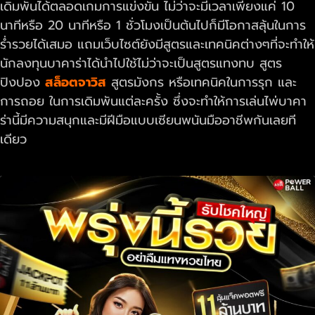
เดิมพันได้ตลอดเกมการแข่งขัน ไม่ว่าจะมีเวลาเพียงแค่ 10
นาทีหรือ 20 นาทีหรือ 1 ชั่วโมงเป็นต้นไปก็มีโอกาสลุ้นในการ
ร่ำรวยได้เสมอ แถมเว็บไซต์ยังมีสูตรและเทคนิคต่างๆที่จะทำให้
นักลงทุนบาคาร่าได้นำไปใช้ไม่ว่าจะเป็นสูตรแทงทบ สูตร
ปิงปอง
สล็อตจาวิส
สูตรมังกร หรือเทคนิคในการรุก และ
การถอย ในการเดิมพันแต่ละครั้ง ซึ่งจะทำให้การเล่นไพ่บาคา
ร่านี้มีความสนุกและมีฝีมือแบบเซียนพนันมืออาชีพกันเลยที
เดียว