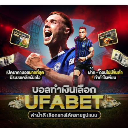
คาสิโนถูกกฎหมาย