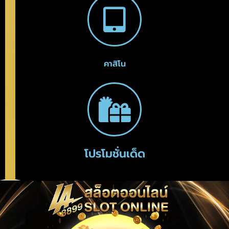
คาสิโน
โปรโมชั่นเด็ด