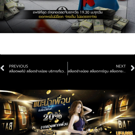
หวย24ออนไลน์
PREVIOUS
NEXT
สล็อตผลไม้ สล็อตช้างน้อย บริการที่รวดเร็ว เว็บดีที่สุดในขณะนี้
สล็อตช้างน้อย สล็อตการ์ตูน สล็อตกระต่าย สล็อตมาเฟีย บริการที่รวดเร็ว 24ชั่วโมง