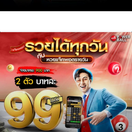
เล่นมวย