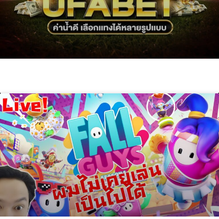
แทง บอล 369