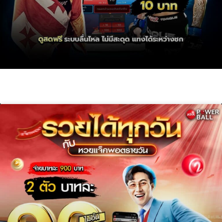
เล่นมวย