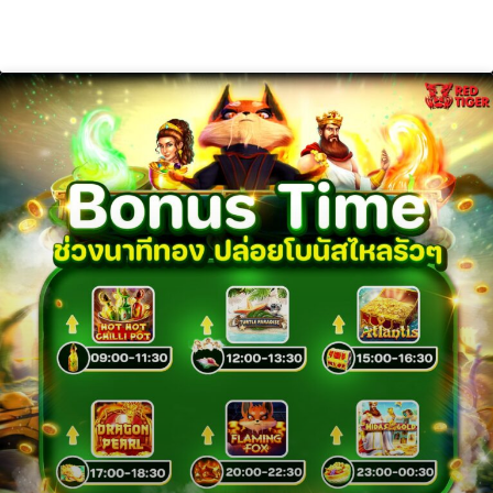
ข่าวเกมส์มือถือ