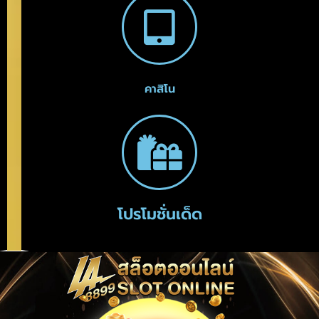
คาสิโน
โปรโมชั่นเด็ด