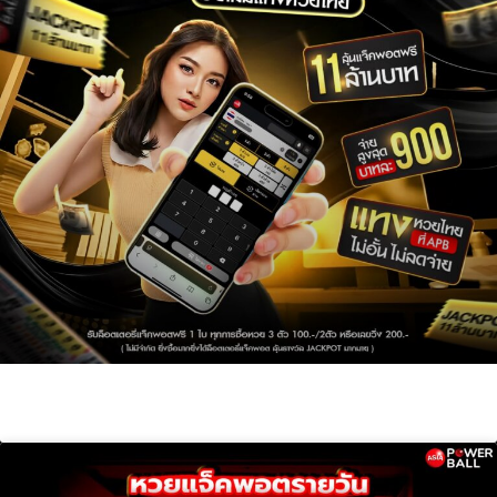
asiapowerball