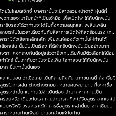
โดยในโหมดเซ็กซี่ บาคาร่านั้นจะมีสาวสวยหน้าตาดี หุ่นดีที่
พวกเธอจะมารับหน้าที่เป็นเจ้ามือ เพื่อเปิดไพ่ ให้กับนักพนัน
เรารับรองได้ว่าท่านจะได้รับทั้งความสนุกและ เพลินเพลิน
สายตาไปในเวลาเดียวกับกับลีลาการเปิดไพ่ที่สุดร้อนแรง เกม
คาร่ามีตัวเลือกหลักหลัก เพียงแค่สองตัวเท่านั้นให้ท่านได้
เลือกเล่น นั้นนับเป็นเรื่อง ที่ดีสำหรับนักพนันเป็นอย่างมาก
เพราะ คงทราบกันดีอยู่แล้วว่ายิ่งเกมเดิมพันมีตัวเลือกให้น้อย
เท่าไหร่ นั้นเท่ากับว่ามันจะยิ่งเพิ่ม โอกาสชนะให้กับนักพนัน
มาก ขึ้นเท่านั้นนั้นเอง
และแน่นอน ว่าเมื่อเกม เป้นที่ถามถึงกัน มากขนาดนี้ ก็จะเริ่มมี
สูตรในการเล่น ต่างต่างตามมา หลายคนพยายาม ที่จะหาซื้อ
สูตรเหล่านั้น แต่ท่านไม่จำเป้นต้อง ลำบากหากท่านเป็น
ครอบครัว เดียวกับเรา ท่านสามารถ ที่จะได้รับสูตร จากเราไป
แบบฟรีฟรี เพราะเราได้ทำการซื้อสูตร เหล่านั้นมาจากเซียนบา
คาร่าหลายท่านเพื่อนำมาแจกจ่ายให้กับท่าน