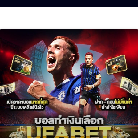
คาสิโนถูกกฎหมาย