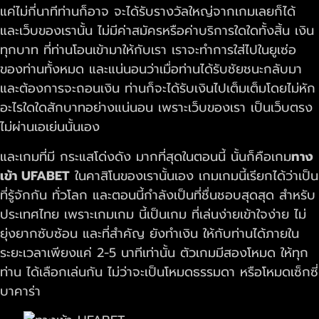
แค่ไม่กี่นาทีท่านก็อาจ จะได้รับรางวัลใหญ่จากเกมเลยก็ได้
และเว็บของเรานั้น ไม่มีค่าสมัครหรือค่าบริการใดใดทั้งสิ้น เงิน
ทุกบาท ที่ท่านโอนเข้ามาให้กับเรา เราจะทำการใส่ไปในยูเซ่อ
ของท่านทั้งหมด และแน่นอนว่าเมื่อท่านได้รับชัยชนะกลับมา
และต้องการจะถอนเงิน ท่านก็จะได้รับเงินไปเต็มเต็มโดยไม่หัก
อะไรใดใดสักบาทอย่างแน่นอน เพราะเว็บของเรา เป็นเว็บตรง
ไม่ผ่านเอเย่นนั้นเอง
และเกมที่มี กระแสโด่งดัง มากที่สุดในตอนนี้ นั้นก็คือเกม
ทาง
เข้า UFABET
ในคาสิโนของเรานั้นเอง เกมเกมนี้เรียกได้ว่าเป็น
ที่รู้จักกัน ทั่วโลก และตอนนี้กำลังเป็นที่ชื่นชอบสุดสุด สำหรับ
ประเทศไทย เพราะเกมเกม นี้เป็นเกม ที่เล่นง่ายเข้าใจง่าย ไม่
ยุ่งยากซับซ้อน และที่สำคัญ ยังทำเงิน ให้กับท่านได้ภายใน
ระยะเวลาเพียงแค่ 2-5 นาทีเท่านั้น ตัวเกมมีสองโหมด ให้ทุก
ท่าน ได้เลือกเล่นกัน ไม่ว่าจะเป็นโหมดธรรมดา หรือโหมดเซ็กซี่
บาคาร่า