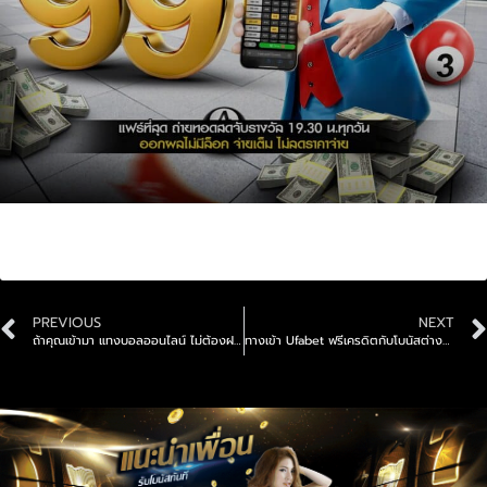
หวย24ออนไลน์
PREVIOUS
NEXT
ถ้าคุณเข้ามา แทงบอลออนไลน์ ไม่ต้องฝาก
ทางเข้า Ufabet ฟรีเครดิตกับโบนัสต่างๆ มากมายที่คุณต้องว๊าว