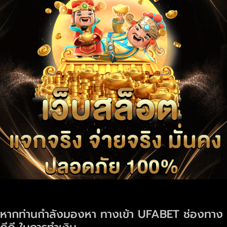
หากท่านกำลังมองหา ทางเข้า UFABET ช่องทาง