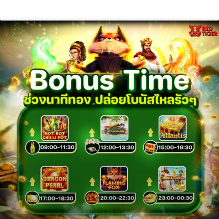
ข่าวเกมส์มือถือ