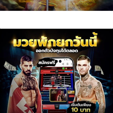
สล็อตเว็บตรง100