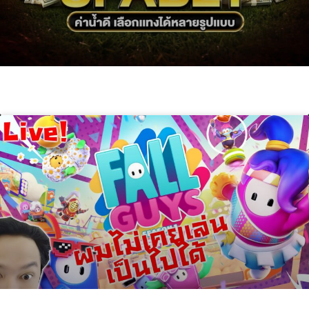
แทง บอล 369