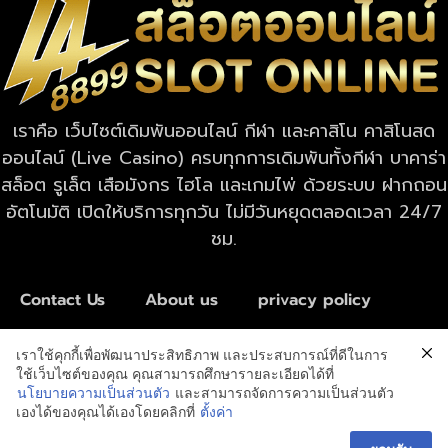
เราคือ เว็บไซต์เดิมพันออนไลน์ กีฬา และคาสิโน คาสิโนสด
ออนไลน์ (Live Casino) ครบทุกการเดิมพันทั้งกีฬา บาคาร่า
สล็อต รูเล็ต เสือมังกร ไฮโล และเกมไพ่ ด้วยระบบ ฝากถอน
อัตโนมัติ เปิดให้บริการทุกวัน ไม่มีวันหยุดตลอดเวลา 24/7
ชม.
Contact Us
About us
privacy policy
Contact Us
เราใช้คุกกี้เพื่อพัฒนาประสิทธิภาพ และประสบการณ์ที่ดีในการ
ใช้เว็บไซต์ของคุณ คุณสามารถศึกษารายละเอียดได้ที่
นโยบายความเป็นส่วนตัว
และสามารถจัดการความเป็นส่วนตัว
About us
เองได้ของคุณได้เองโดยคลิกที่
ตั้งค่า
privacy policy