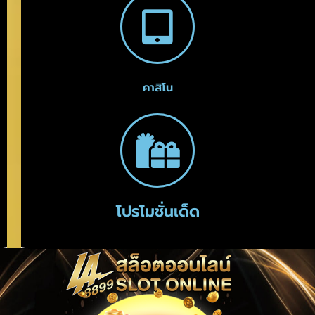
คาสิโน
โปรโมชั่นเด็ด