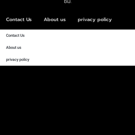
ชม.
Contact Us
About us
privacy policy
Contact Us
About us
privacy policy