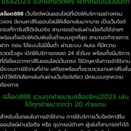
แรง2023 แจกเครดิตฟรี ฝากถอนไม่มีขั้นต่ำ
สล็อต888
เว็บไซต์พนันออนไลน์ที่เปิดให้บริการอย่างครบ
วงจร มีเกมคาสิโนออนไลน์ให้เลือกเล่นมากมาย เป็นเว็บไซต์
ตรงที่การันตีได้เงินจริง สามารถเข้าเล่นผ่านมือถือได้ง่ายๆ
พร้อมทั้งเปิดให้เดิมพันขั้นต่ำแบบถูกที่สุด สามารถทำรายการ
ฝาก ถอน ได้แบบไม่มีขั้นต่ำ ผ่านระบบ Auto ที่มีความ
รวดเร็วสูง เปิดให้บริการตลอด 24 ชั่วโมง พร้อมทั้งมีบริการ
ที่ดีเยี่ยมจากคาสิโนออนไลน์เว็บตรง ไร้ปัญหาในการเข้าใช้งาน
มีระบบการใช้งานที่ง่าย เสถียรพร้อมทั้งรวบรวมเกมคาสิโนชั้น
นำไว้ให้ได้เลือกเล่นกันผ่านเว็บไซต์เดียว มีครบจบทุกความ
ต้องการ
สล็อต888
รวมทุกค่ายเกมสล็อตใหม่2023 เล่น
ได้ทุกค่ายมากกว่า 20 ค่ายเกม
สำหรับขั้นตอนในการเข้าใช้งาน การใช้บริการเว็บไซต์คาสิโน
ออนไลน์ผ่านมือถือ หรือ อุปกรณ์ต่างๆ ผู้เล่นก็สามารถทำได้