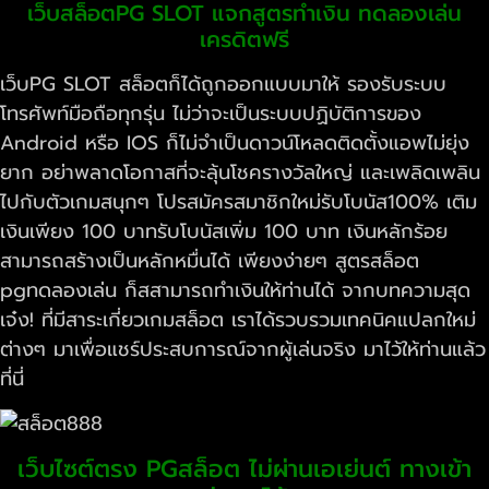
เว็บสล็อตPG SLOT แจกสูตรทำเงิน ทดลองเล่น
เครดิตฟรี
เว็บPG SLOT สล็อตก็ได้ถูกออกแบบมาให้ รองรับระบบ
โทรศัพท์มือถือทุกรุ่น ไม่ว่าจะเป็นระบบปฏิบัติการของ
Android หรือ IOS ก็ไม่จำเป็นดาวน์โหลดติดตั้งแอพไม่ยุ่ง
ยาก อย่าพลาดโอกาสที่จะลุ้นโชครางวัลใหญ่ และเพลิดเพลิน
ไปกับตัวเกมสนุกๆ โปรสมัครสมาชิกใหม่รับโบนัส100% เติม
เงินเพียง 100 บาทรับโบนัสเพิ่ม 100 บาท เงินหลักร้อย
สามารถสร้างเป็นหลักหมื่นได้ เพียงง่ายๆ สูตรสล็อต
pgทดลองเล่น ก็สสามารถทำเงินให้ท่านได้ จากบทความสุด
เจ๋ง! ที่มีสาระเกี่ยวเกมสล็อต เราได้รวบรวมเทคนิคแปลกใหม่
ต่างๆ มาเพื่อแชร์ประสบการณ์จากผู้เล่นจริง มาไว้ให้ท่านแล้ว
ที่นี่
เว็บไซต์ตรง PGสล็อต ไม่ผ่านเอเย่นต์ ทางเข้า