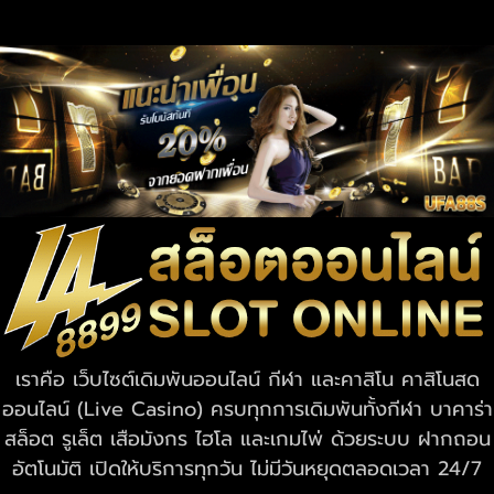
เราคือ เว็บไซต์เดิมพันออนไลน์ กีฬา และคาสิโน คาสิโนสด
ออนไลน์ (Live Casino) ครบทุกการเดิมพันทั้งกีฬา บาคาร่า
สล็อต รูเล็ต เสือมังกร ไฮโล และเกมไพ่ ด้วยระบบ ฝากถอน
อัตโนมัติ เปิดให้บริการทุกวัน ไม่มีวันหยุดตลอดเวลา 24/7