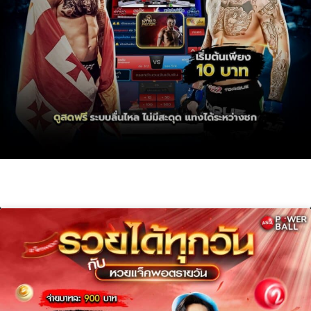
เล่นมวย