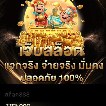
สล็อต888