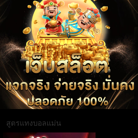
สูตรแทงบอลแม่น