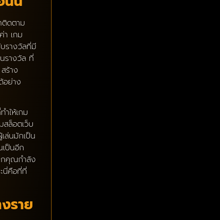
นนี้
่าติดตาม
ค่า เกม
บรางวัลที่มี
นรางวัล ที่
 สร้าง
ด้อย่าง
่ทำให้เกม
มสล็อตเว็บ
เล่นมักเป็น
นเป็นอีก
 หากคุณกำลัง
คือที่ที่
างราย