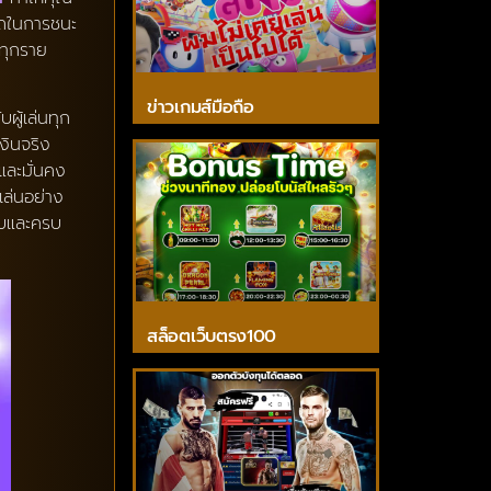
รถในการชนะ
รทุกราย
ข่าวเกมส์มือถือ
ู้เล่นทุก
งินจริง
อและมั่นคง
เล่นอย่าง
บบและครบ
สล็อตเว็บตรง100