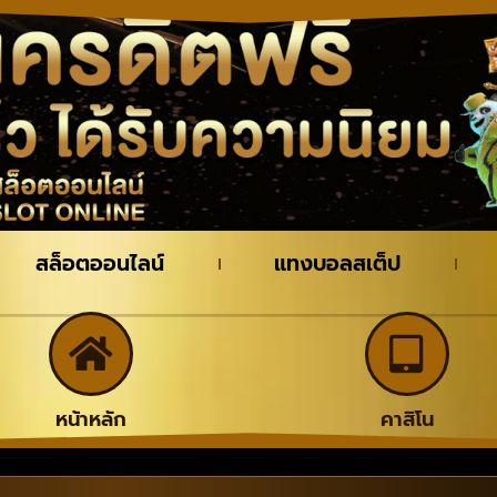
สล็อตออนไลน์
แทงบอลสเต็ป
หน้าหลัก
คาสิโน