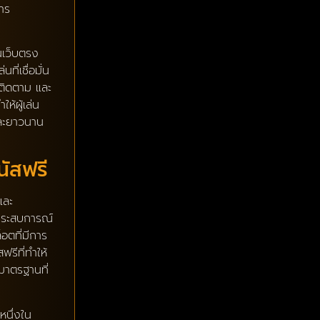
การ
นเว็บตรง
ี่เชื่อมั่น
าติดตาม และ
ห้ผู้เล่น
และยาวนาน
นัสฟรี
และ
ีประสบการณ์
็อตที่มีการ
รีที่ทำให้
มาตรฐานที่
หนึ่งใน