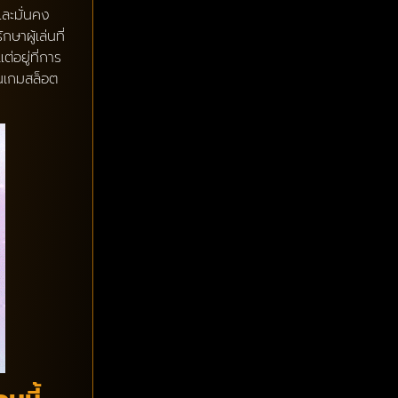
และมั่นคง
ษาผู้เล่นที่
่อยู่ที่การ
่นเกมสล็อต