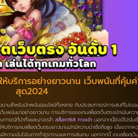
้บริการอย่างยาวนาน เว็บพนันที่คุ้มค่า
สุด2024
าวนานสำหรับนักพนันออนไลน์ทั้งหลาย กับประสบการณ์การเล่นที่ไม่ธร
งการเว็บพนันมาอย่างยาวนาน การบริการของเกมสล็อตเว็บตรงมักเน้นควา
สบการณ์ที่น่าทึ่งและน่าจดจำ
สล็อต168 ทางเข้า
นอกจากนี้ยังมีโปรโมชั
ิดให้บริการเกมสล็อตเว็บตรงยาวนานมักมีความน่าเชื่อถือสูง เนื่องจากค
้เล่นมีความมั่นใจในการทำธุรกรรมและการเล่นเกม นอกจากนี้ เกมสล็อตเว็