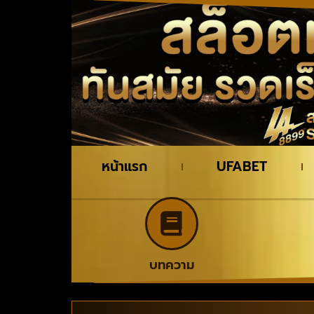
หน้าแรก
UFABET
บทความ