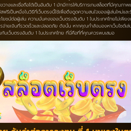
วางและเชื่อถือได้เป็นอันดับ 1 มักมีการให้บริการเกมสล็อตที่มีคุณภาพ
ีเป็นหนึ่งในวิธีที่เว็บตรงนี้ใช้เพื่อดึงดูดความสนใจของผู้เล่นใหม่และรัก
ประโยชน์ต่อผู้เล่น ความมั่นคงของเว็บตรงอันดับ 1 ในประเทศไทยไม่เพียงแต
การจ่ายเงินที่รวดเร็วและปลอดภัย ดังนั้น หากคุณกำลังมองหาเว็บไซต์เล
เล่นกับเว็บตรงอันดับ 1 ในประเทศไทย ที่นี่คือที่ที่คุณควรพบเสมอ