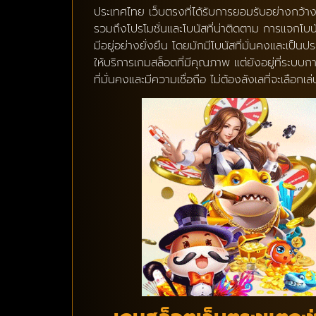
ประเทศไทย เว็บตรงที่ได้รับการยอมรับอย่างกว้างข
รวมถึงโปรโมชั่นและโบนัสที่น่าติดตาม การแจกโบนัสฟร
มีอยู่อย่างยั่งยืน โดยมักมีโบนัสที่มั่นคงและเป็น
ให้บริการเกมสล็อตที่มีคุณภาพ แต่ยังอยู่ที่ระบบ
ที่มั่นคงและมีความเชื่อถือ ไม่ต้องลังเลที่จะเลือก