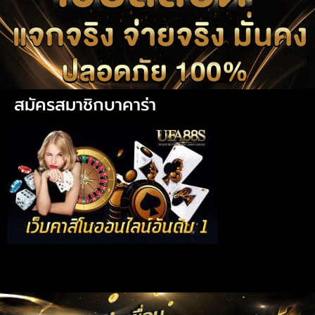
สมัครสมาชิกบาคาร่า