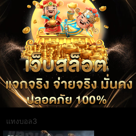
แทงบอล3