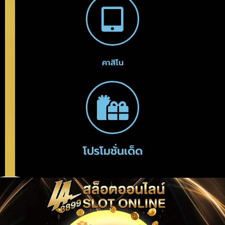
คาสิโน
โปรโมชั่นเด็ด