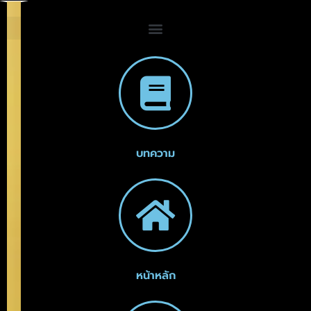
บทความ
หน้าหลัก