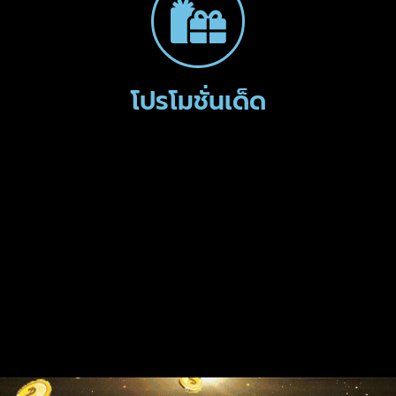
โปรโมชั่นเด็ด