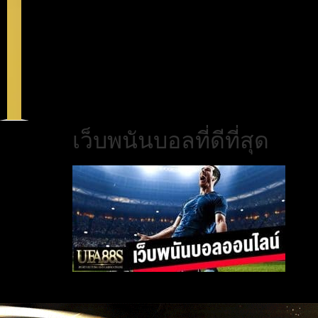
เว็บพนันบอลที่ดีที่สุด