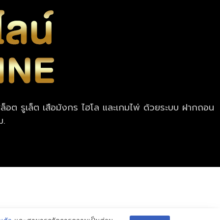
 สล็อต รูเล็ต เสือมังกร ไฮโล และเกมไพ่ ด้วยระบบ ฝากถอน
ม.