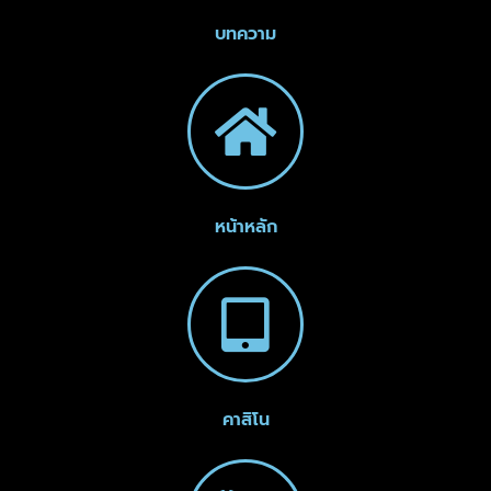
บทความ
หน้าหลัก
คาสิโน