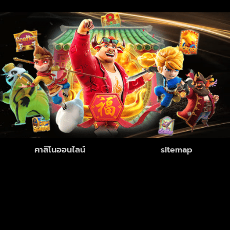
คาสิโนออนไลน์
sitemap