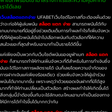
ฟ่าเบทพร้อมเข้ามาสร้างกำไรและความคุ้มค่ากับ
เราได้เลย
เว็บสล็อตแตกง่าย
UFABETเว็บไซต์โอกาสที่จะต้องเห็นด้วย
ว่าจะก่อให้ผู้เล่นพนัน
สล็อต แตก ง่าย
สามารถพนันได้กับ
เกมมากมายที่มีอยู่ซึ่งช่วยเติมเต็มการทำผลกำไรก็เพิ่มจังหวะ
ที่ดีให้ผู้พอใจพนันได้เข้าไปเลือกพนันกับตัวเลือกที่ให้ความ
สนใจเยอะที่สุดสำหรับเอามาทำเป็นรายได้ดีขึ้น
แค่เพียงเป็นพวกกับเว็บไซต์พนันของยูฟ่าเบท
สล็อต แตก
ง่าย
ก็สามารถทำให้ท่านเพิ่มจังหวะที่ดีสำหรับในการทำเงินซึ่ง
มันจะได้โอกาสการผลิตรายได้ มันก็เลยโดยความจำกัดของ
การฝากเงินแค่เพียงร้อยเดียว ช่วยเพิ่มจังหวะให้ผู้เข้าร่วม
พนันได้มากมากขึ้น เพราะเหตุว่าด้วยยอดเงินฝากที่มิได้สูง
มากที่ทำให้ท่านเปลี่ยนเป็นตัวเลือก สร้างผลกำไรให้เกิดขึ้นได้
สิ่งกลุ่มนี้จำต้องขึ้นกับจะใช้ลักษณะไหนเอามาทำเป็นช่องทาง
ให้มีการได้กำไรขึ้นได้มากกว่ากัน