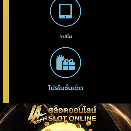
คาสิโน
โปรโมชั่นเด็ด