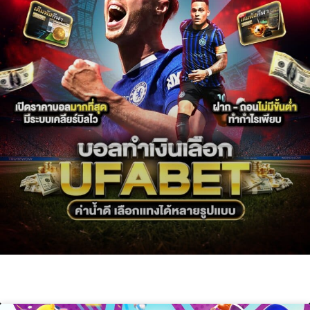
แทง บอล 369