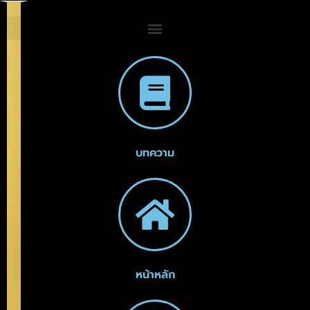
บทความ
หน้าหลัก