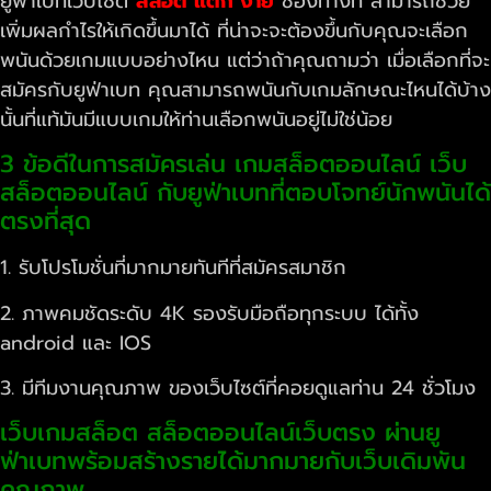
ยูฟ่าเบทเว็บไซต์
สล็อต แตก ง่าย
ช่องทางที่ สามารถช่วย
เพิ่มผลกำไรให้เกิดขึ้นมาได้ ที่น่าจะจะต้องขึ้นกับคุณจะเลือก
พนันด้วยเกมแบบอย่างไหน แต่ว่าถ้าคุณถามว่า เมื่อเลือกที่จะ
สมัครกับยูฟ่าเบท คุณสามารถพนันกับเกมลักษณะไหนได้บ้าง
นั้นที่แท้มันมีแบบเกมให้ท่านเลือกพนันอยู่ไม่ใช่น้อย
3 ข้อดีในการสมัครเล่น เกมสล็อตออนไลน์ เว็บ
สล็อตออนไลน์ กับยูฟ่าเบทที่ตอบโจทย์นักพนันได้
ตรงที่สุด
1. รับโปรโมชั่นที่มากมายทันทีที่สมัครสมาชิก
2. ภาพคมชัดระดับ 4K รองรับมือถือทุกระบบ ได้ทั้ง
android และ IOS
3. มีทีมงานคุณภาพ ของเว็บไซต์ที่คอยดูแลท่าน 24 ชั่วโมง
เว็บเกมสล็อต สล็อตออนไลน์เว็บตรง ผ่านยู
ฟ่าเบทพร้อมสร้างรายได้มากมายกับเว็บเดิมพัน
คุณภาพ