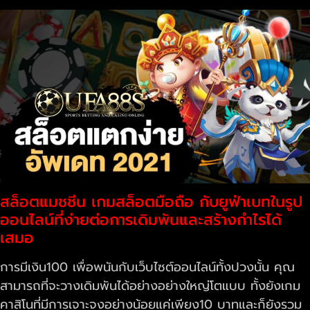
สล็อตแมชชีน เกมสล็อตมือถือ กับยูฟ่าเบทในรูป
ออนไลน์ที่ง่ายต่อการเดิมพันและสร้างกำไรได้
เสมอ
การมีเงิน100 เพื่อพนันกับเว็บไซต์ออนไลน์ทั้งปวงนั้น คุณ
สามารถที่จะวางเดิมพันได้อย่างอย่างใหญ่โตแบบ ทั้งยังเกม
คาสิโนที่มีการเจาะจงอย่างน้อยแค่เพียง10 บาทและก็ยังรวม