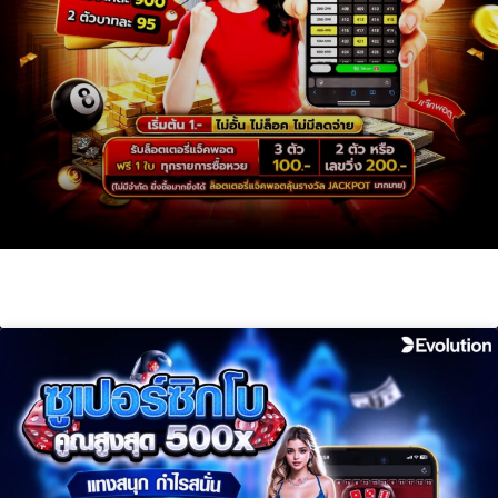
แทงหวยออนไลน์