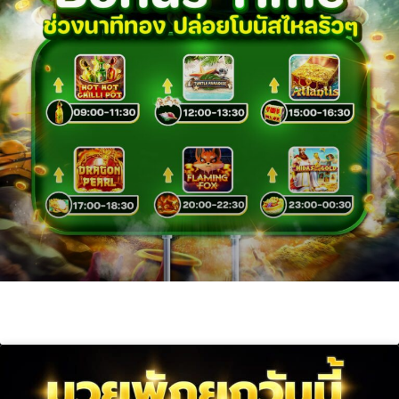
สล็อตเว็บตรง100