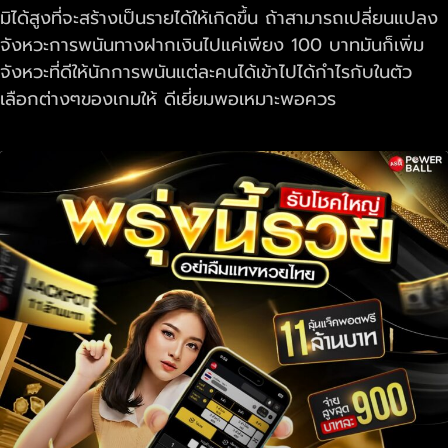
มิได้สูงที่จะสร้างเป็นรายได้ให้เกิดขึ้น ถ้าสามารถเปลี่ยนแปลง
จังหวะการพนันทางฝากเงินไปแค่เพียง 100 บาทมันก็เพิ่ม
จังหวะที่ดีให้นักการพนันแต่ละคนได้เข้าไปได้กำไรกับในตัว
เลือกต่างๆของเกมให้ ดีเยี่ยมพอเหมาะพอควร