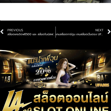
หวย24ออนไลน์
PREVIOUS
NEXT
สล็อตเครดิตฟรี500 และ สล็อตโบนัสฟรี จะนำพาความร่ำรวย พบกับเกมอีกมากมาย อันดับ 1
เกมสล็อตการ์ตูน เกมสล็อตเว็บตรง UFA88S สร้างรายได้ผ่านเว็บพนันที่ตอบโจทย์นักพนันได้ตรงที่สุด