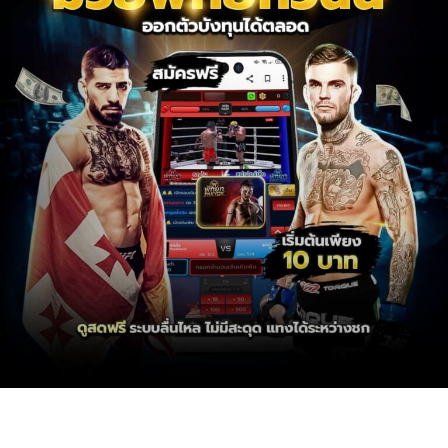
เล่นมวย