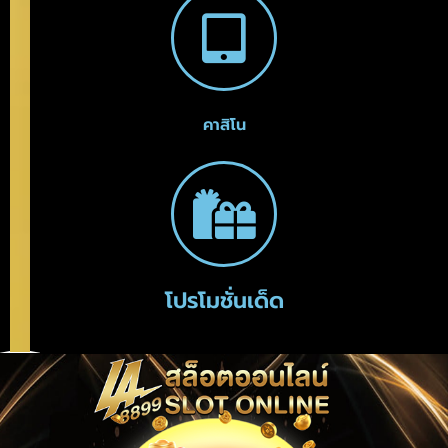
คาสิโน
โปรโมชั่นเด็ด