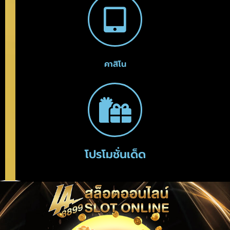
คาสิโน
โปรโมชั่นเด็ด