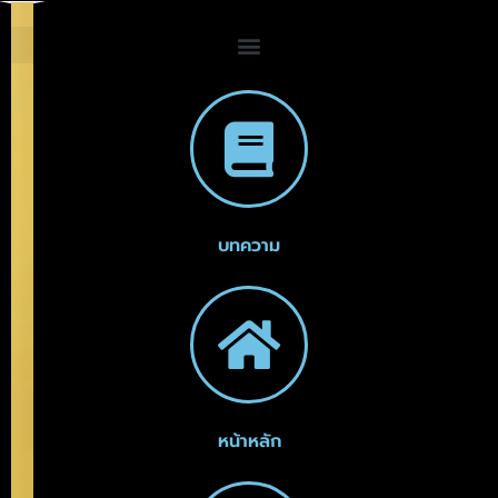
บทความ
หน้าหลัก