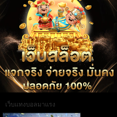
เว็บแทงบอลมาแรง