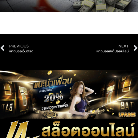
หวย24ออนไลน์
PREVIOUS
NEXT
แทงบอลเว็บตรง
แทงบอลสเต็ปออนไลน์