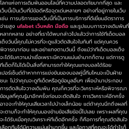
โลกแห่งการเดิมพันออนไลน์ที่ความปลอดภัยมากที่สุด และ
เว็บนี้เป็นเว็บที่มีข้อดีหรือจุดเด่นหลายๆ อย่างที่อยู่ภายในเว็บ
เช่น การบริการของเว็บนี้ที่เป็นการบริการที่ดีเยี่ยมอัตราการ
จ่ายสูง
ufabet เว็บหลัก มือถือ
และรูปแบบการวางเดิมพันที่
หลากหลาย อย่างที่เราได้พบกล่าวไปแล้วว่าการใช้ทีเด็ดบอล
เต็งวันนี้คุณไม่ควรที่จะดูแล้วตัดสินใจในทันที แต่คุณควร
พิจารณาก่อน และอย่าแทงตามวันนี้ ถึงแม้ว่าทีเด็ดบอลเต็ง
จะได้รับความน่าเชื่อเพราะมีความแม่นยำมากก็ตาม แต่การดู
ทีเด็ดก็ไม่ได้เป็นสิ่งที่สามารถทำให้คุณแทงบอลได้ร้อย
เปอร์เซ็นต์ถ้าหากการแข่งขันของบอลคู่นี้ทีมไหนจะเป็นฝ่าย
ชนะ ไม่ว่าคุณจะดูทีเด็ดหรือดูข้อมูลอื่นๆ เพื่อนำมาประกอบ
การตัดสินใจวางเดิมพัน คุณก็ควรที่จะวิเคราะห์หรือพิจารณา
ข้อมูลที่คุณรู้มาอีกครั้งก่อนจะตัดสินใจ การวิเคราะห์อีกครั้ง
อาจจะทำให้คุณเสียเวลาไปบ้างเล็กน้อย แต่ถ้าคุณนึกถึงผลที่
จะตามก็จะทำให้คุณมองข้ามข้อเสียข้อนี้ไปเลย เพราะผลที่คุณ
จะได้รับเมื่อคุณวิเคราะห์ทีเด็ดอีกครั้ง ก็คือการที่คุณตัดสินใจ
เลือกทีมได้มีความแม่นยำมากขึ้น และโอกาสที่คุณจะได้กำไรก็