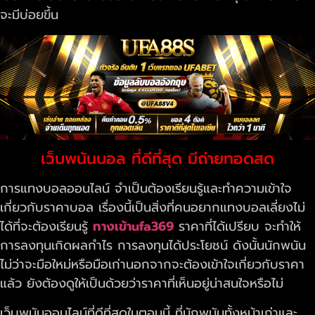
จะมีบ่อยขึ้น
เว็บพนันบอล ที่ดีที่สุด มีถ่ายทอดสด
การแทงบอลออนไลน์ จำเป็นต้องเรียนรู้และทำความเข้าใจ
เกี่ยวกับราคาบอล เรื่องนี้เป็นสิ่งที่คนอยากแทงบอลเลี่ยงไม่
ได้ที่จะต้องเรียนรู้
ทางเข้าufa369
ราคาที่ได้เปรียบ จะทำให้
การลงทุนเกิดผลกำไร การลงทุนได้ประโยชน์ ดังนั้นนักพนัน
ไม่ว่าจะมือใหม่หรือมือเก่านอกจากจะต้องเข้าใจเกี่ยวกับราคา
แล้ว ยังต้องดูให้เป็นด้วยว่าราคาที่เห็นอยู่น่าสนใจหรือไม่
เว็บพนันออนไลน์ที่ดีที่สุดในตอนนี้ ที่นักพนันทั้งหน้าเก่าและ