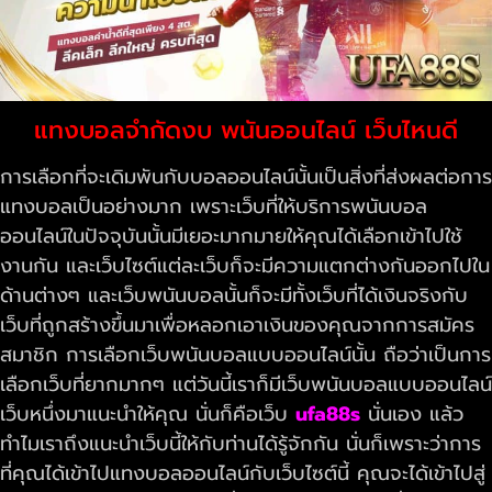
แทงบอลจำกัดงบ พนันออนไลน์ เว็บไหนดี
การเลือกที่จะเดิมพันกับบอลออนไลน์นั้นเป็นสิ่งที่ส่งผลต่อการ
แทงบอลเป็นอย่างมาก เพราะเว็บที่ให้บริการพนันบอล
ออนไลน์ในปัจจุบันนั้นมีเยอะมากมายให้คุณได้เลือกเข้าไปใช้
งานกัน และเว็บไซต์แต่ละเว็บก็จะมีความแตกต่างกันออกไปใน
ด้านต่างๆ และเว็บพนันบอลนั้นก็จะมีทั้งเว็บที่ได้เงินจริงกับ
เว็บที่ถูกสร้างขึ้นมาเพื่อหลอกเอาเงินของคุณจากการสมัคร
สมาชิก การเลือกเว็บพนันบอลแบบออนไลน์นั้น ถือว่าเป็นการ
เลือกเว็บที่ยากมากๆ แต่วันนี้เราก็มีเว็บพนันบอลแบบออนไลน์
เว็บหนึ่งมาแนะนำให้คุณ นั่นก็คือเว็บ
ufa88s
นั่นเอง แล้ว
ทำไมเราถึงแนะนำเว็บนี้ให้กับท่านได้รู้จักกัน นั่นก็เพราะว่าการ
ที่คุณได้เข้าไปแทงบอลออนไลน์กับเว็บไซต์นี้ คุณจะได้เข้าไปสู่