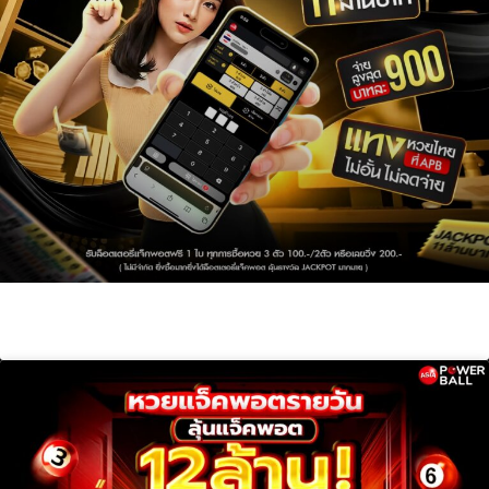
asiapowerball