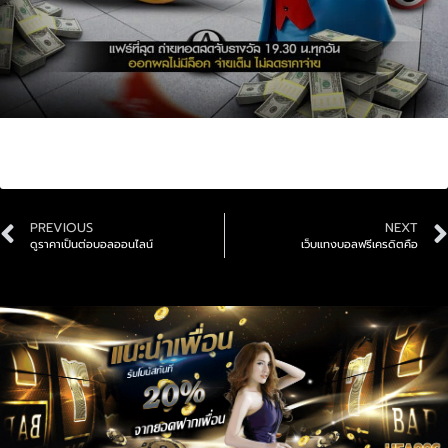
หวย24ออนไลน์
PREVIOUS
NEXT
ดูราคาเป็นต่อบอลออนไลน์
เว็บแทงบอลฟรีเครดิตคือ