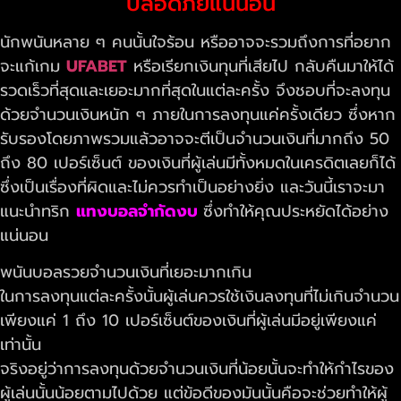
ปลอดภัยแน่นอน
นักพนันหลาย ๆ คนนั้นใจร้อน หรืออาจจะรวมถึงการที่อยาก
จะแก้เกม
UFABET
หรือเรียกเงินทุนที่เสียไป กลับคืนมาให้ได้
รวดเร็วที่สุดและเยอะมากที่สุดในแต่ละครั้ง จึงชอบที่จะลงทุน
ด้วยจำนวนเงินหนัก ๆ ภายในการลงทุนแค่ครั้งเดียว ซึ่งหาก
รับรองโดยภาพรวมแล้วอาจจะตีเป็นจำนวนเงินที่มากถึง 50
ถึง 80 เปอร์เซ็นต์ ของเงินที่ผู้เล่นมีทั้งหมดในเครดิตเลยก็ได้
ซึ่งเป็นเรื่องที่ผิดและไม่ควรทำเป็นอย่างยิ่ง และวันนี้เราจะมา
แนะนำทริก
แทงบอลจำกัดงบ
ซึ่งทำให้คุณประหยัดได้อย่าง
แน่นอน
พนันบอลรวยจำนวนเงินที่เยอะมากเกิน
ในการลงทุนแต่ละครั้งนั้นผู้เล่นควรใช้เงินลงทุนที่ไม่เกินจำนวน
เพียงแค่ 1 ถึง 10 เปอร์เซ็นต์ของเงินที่ผู้เล่นมีอยู่เพียงแค่
เท่านั้น
จริงอยู่ว่าการลงทุนด้วยจำนวนเงินที่น้อยนั้นจะทำให้กำไรของ
ผู้เล่นนั้นน้อยตามไปด้วย แต่ข้อดีของมันนั้นคือจะช่วยทำให้ผู้