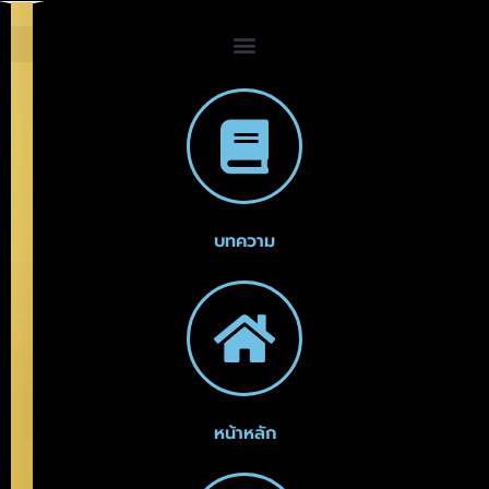
บทความ
หน้าหลัก