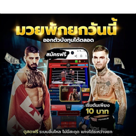
สล็อตเว็บตรง100