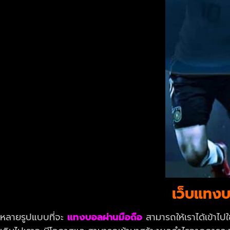
เว็บแทงบ
หลายรูปแบบที่จะ
แทงบอลผ่านมือถือ
สามารถให้เราได้เข้าไป