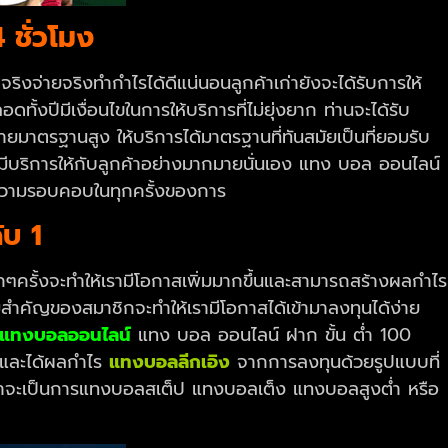
 ชั่วโมง
ริงจ่ายจริงทำกำไรได้ดีแน่นอนลูกค้าเก่ายังจะได้รับการให้
ดทั้งปีมีเงื่อนไขในการให้บริการที่ไม่ยุ่งยาก ท่านจะได้รับ
มาตรฐานสูง ให้บริการได้มาตรฐานที่ทันสมัยเป็นที่ยอมรับ
มีบริการให้กับลูกค้าอย่างมากมายนั่นเอง แทง บอล ออนไลน์
ีความรอบคอบในทุกครั้งของการ
ับ 1
ุกๆครั้งจะทำให้เรามีโอกาสเพิ่มมากขึ้นและสามารถสร้างผลกำไร
ามสำคัญของสมาชิกจะทำให้เรามีโอกาสได้เข้ามาลงทุนได้ง่าย
แทงบอลออนไลน์
แทง บอล ออนไลน์ ฝาก ขั้น ต่ำ 100
ายและได้ผลกำไร
แทงบอลลีกเอิง
จากการลงทุนด้วยรูปแบบที่
่ว่าจะเป็นการแทงบอลสเต็ป แทงบอลเต็ง แทงบอลสูงต่ำ หรือ