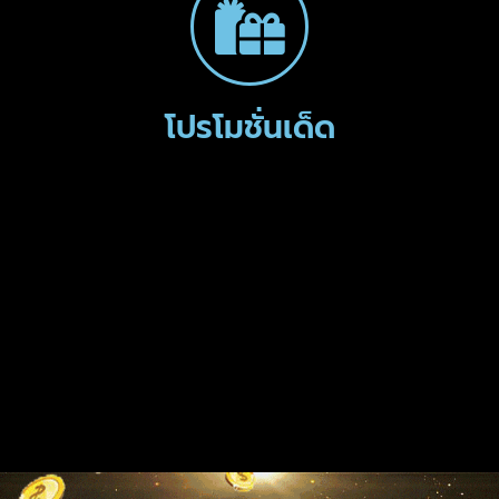
โปรโมชั่นเด็ด