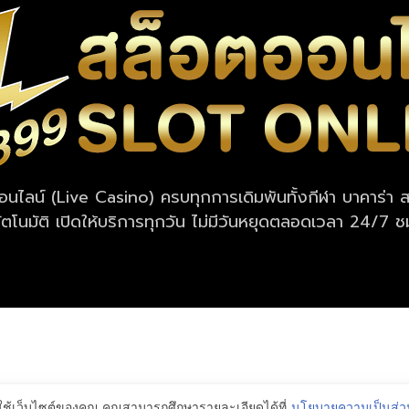
ออนไลน์ (Live Casino) ครบทุกการเดิมพันทั้งกีฬา บาคาร่า
ัตโนมัติ เปิดให้บริการทุกวัน ไม่มีวันหยุดตลอดเวลา 24/7 ช
รใช้เว็บไซต์ของคุณ คุณสามารถศึกษารายละเอียดได้ที่
นโยบายความเป็นส่ว