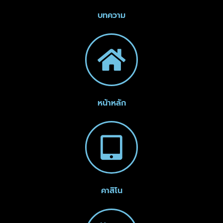
บทความ
หน้าหลัก
คาสิโน