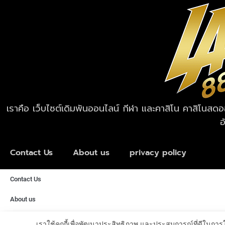
เราคือ เว็บไซต์เดิมพันออนไลน์ กีฬา และคาสิโน คาสิโนสด
อ
Contact Us
About us
privacy policy
Contact Us
About us
privacy policy
เราใช้คุกกี้เพื่อพัฒนาประสิทธิภาพ และประสบการณ์ที่ดีในกา