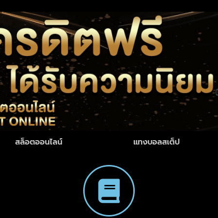
สล็อตออนไลน์
แทงบอลสเต็ป