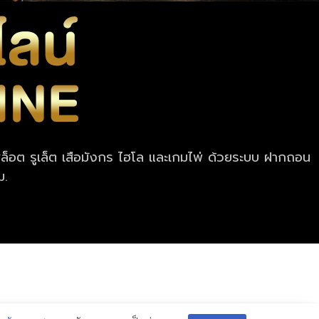
 สล็อต รูเล็ต เสือมังกร ไฮโล และเกมไพ่ ด้วยระบบ ฝากถอน
ม.