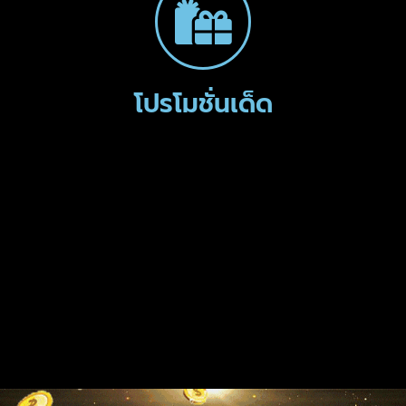
โปรโมชั่นเด็ด