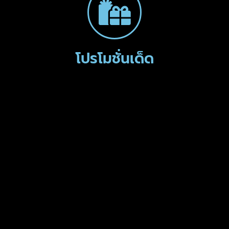
โปรโมชั่นเด็ด