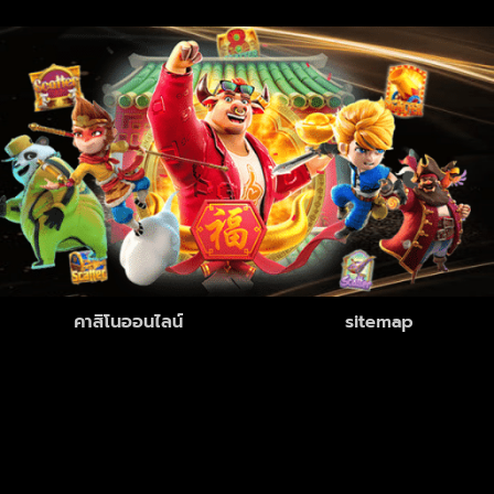
คาสิโนออนไลน์
sitemap