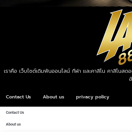
เราคือ เว็บไซต์เดิมพันออนไลน์ กีฬา และคาสิโน คาสิโนสด
อ
Contact Us
About us
privacy policy
Contact Us
About us