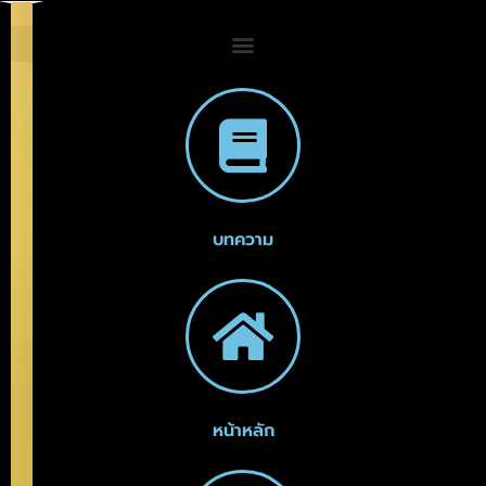
บทความ
หน้าหลัก