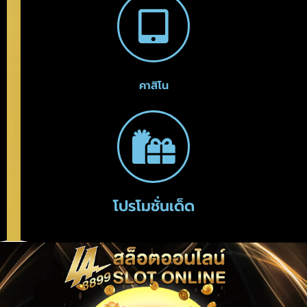
คาสิโน
โปรโมชั่นเด็ด