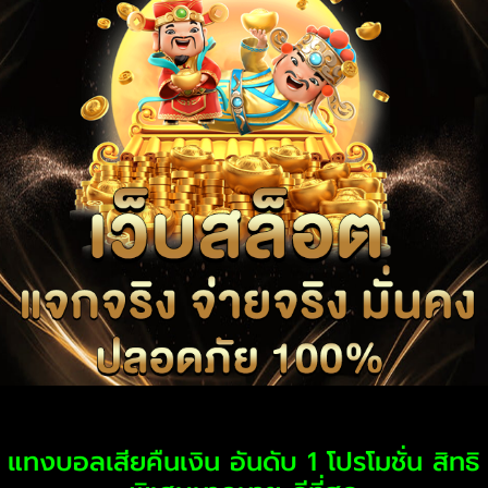
แทงบอลเสียคืนเงิน อันดับ 1 โปรโมชั่น สิทธิ