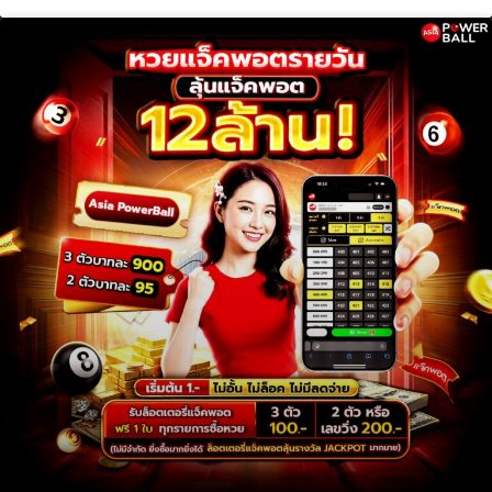
asiapowerball