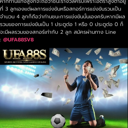
หากท่านแทงสูงก็จะถือว่าชนะรางวัลครับเพราะอัตราสูงต่ำอยู่
ที่ 3 ลูกเองแต่ผลการแข่งขันหรือสกอร์การแข่งขันรวมเป็น
จำนวน 4 ลูกก็ถือว่าท่านชนะการแข่งขันนั้นเองครับหากมีผล
รวมของการแข่งขันเป็น 1 ประตูต่อ 1 หรือ 0 ประตูต่อ 0 ก็
จะมีผลรวมของสกอร์เท่ากับ 2 ลูก สมัครผ่านทาง Line
:
@UFA88SV8