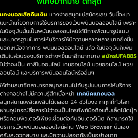
พิเศษมากมาย ดีที่สุด
แทงบอลเสียคืนเงิน
แทงง่ายสนุกแน่สมัครเลย วันนี้จะมา
แนะนำเกี่ยวกับการใช้บริการของเว็บพนันบอลออนไลน์ เพราะ
ในปัจจุบันนั้นเป็นพนันบอลออนไลน์ได้มีการพัฒนารูปแบบ
และมาตรฐานในการให้บริการให้มีความหลากหลายมากยิ่งขึ้น
นอกเหนือจากการ พนันบอลออนไลน์ แล้ว ในปัจจุบันก็เพิ่ม
เติมในส่วนของบริการต่างๆขึ้นมาอีกมากมาย
สมัครUFA88S
ไม่ว่าจะเป็น คาสิโนออนไลน์ เกมออนไลน์ มวยออนไลน์ หวย
ออนไลน์ และบริการพนันออนไลน์หรืออื่นๆ
ให้ท่านสมาชิกสามารถสนุกสนานไปกับรูปแบบการให้บริการ
ต่างๆอย่างไม่มีความรู้สึกเบื่อหน่า
เทคนิคแทงบอล
สนุกสนานเพลิดเพลินได้ตลอด 24 ชั่วโมงจากทุกที่ทั่วโลก
ผ่านอุปกรณ์สื่อสารไม่ว่าจะเป็นโทรศัพท์มือถือแท็บเล็ตโน้ตบุ๊ค
หรือคอมพิวเตอร์เพียงเชื่อมต่อกับอินเตอร์เน็ต ก็สามารถใช้
บริการเว็บพนันบอลออนไลน์ผ่าน Web Browser นั้นเอง
ครับสะดวกสบาย และมีความปลอดภัยเป็นอย่างมาก