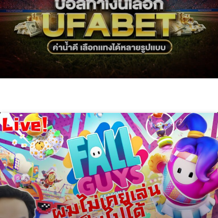
แทง บอล 369