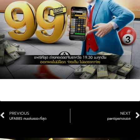
หวย24ออนไลน์
PREVIOUS
NEXT
UFA88S คนเล่นเยอะที่สุด
pantipแทงบอล