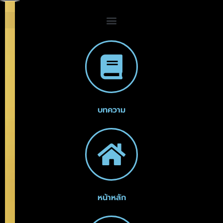
บทความ
หน้าหลัก