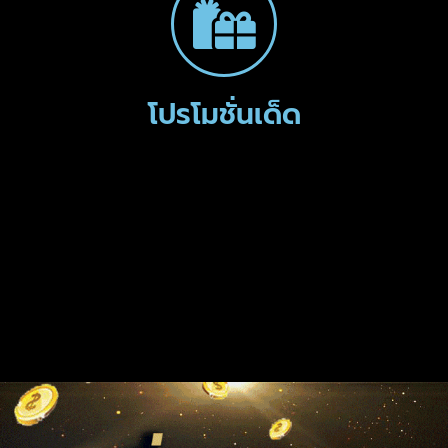
โปรโมชั่นเด็ด