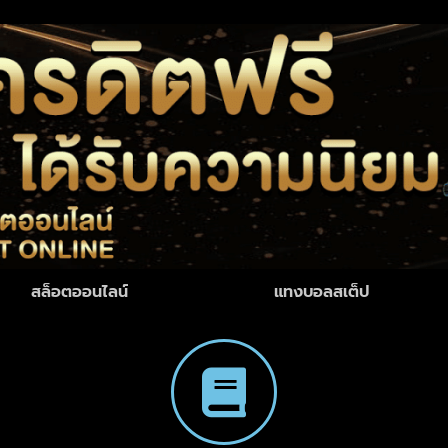
สล็อตออนไลน์
แทงบอลสเต็ป