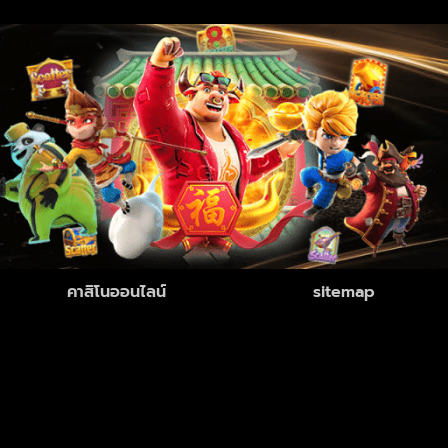
คาสิโนออนไลน์
sitemap