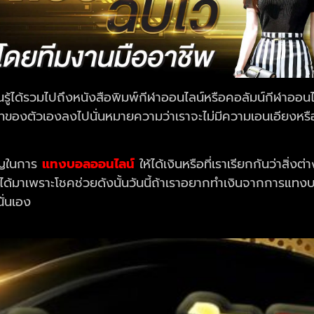
ู้ได้รวมไปถึงหนังสือพิมพ์กีฬาออนไลน์หรือคอลัมน์กีฬาออนไลน์ท
าทของตัวเองลงไปนั่นหมายความว่าเราจะไม่มีความเอนเอียงหรือ
คัญในการ
แทงบอลออนไลน์
ให้ได้เงินหรือที่เราเรียกกันว่าสิ่
ดได้มาเพราะโชคช่วยดังนั้นวันนี้ถ้าเราอยากทำเงินจากการแทง
ั่นเอง