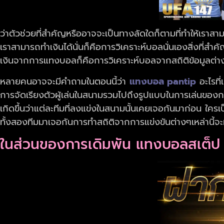
ว่าตัวช่วยที่สำคัญหรืออาจจะเป็นทางลัดใดก็ตามที่ทำให้เรา
เราสามารถทำเงินได้นั่นก็คือการวิเคราะห์บอลนั่นเองสิ่งที่ส
เงินจากการแทงบอลก็คือการวิเคราะห์บอลจากสถิติข้อมูลต่างๆร
หลายคนอาจจะมีคำถามในตอนนี้ว่า
แทงบอล pantip
อะไรที่
การจัดเรียงตัวผู้เล่นในสนามรวมไปถึงรูปแบบในการเล่นของการ
เกิดขึ้นว่าแต่ละทีมที่ลงแข่งในสนามนั้นเคยเจอกันมาก่อน ใครเป
ทั้งสองทีมมาเจอกันการทำสถิติจากการแข่งขันต่างๆเหล่านี้จะทำ
ในส่วนของการเดิมพัน แทงบอลสเต็ป มีอี