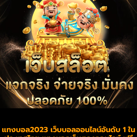
แทงบอล2023 เว็บบอลออนไลน์อันดับ 1 ใน