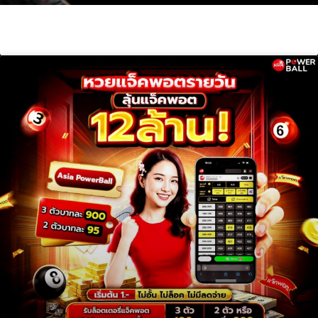
asiapowerball