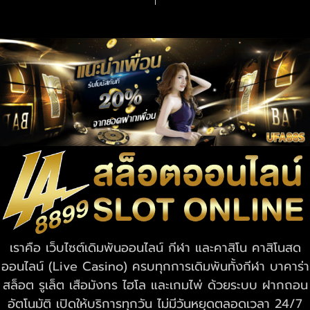
เราคือ เว็บไซต์เดิมพันออนไลน์ กีฬา และคาสิโน คาสิโนสด
ออนไลน์ (Live Casino) ครบทุกการเดิมพันทั้งกีฬา บาคาร่า
สล็อต รูเล็ต เสือมังกร ไฮโล และเกมไพ่ ด้วยระบบ ฝากถอน
อัตโนมัติ เปิดให้บริการทุกวัน ไม่มีวันหยุดตลอดเวลา 24/7