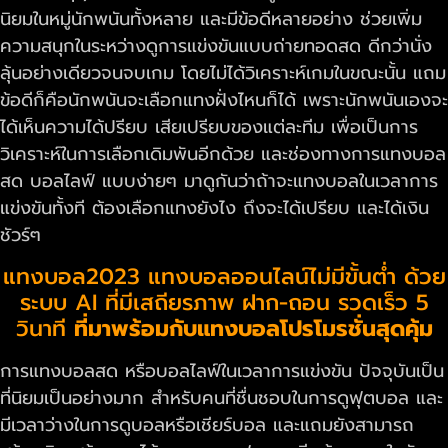
นิยมในหมู่นักพนันทั้งหลาย และมีข้อดีหลายอย่าง ช่วยเพิ่ม
ความสนุกในระหว่างดูการแข่งขันแบบถ่ายทอดสด ดีกว่านั่ง
ลุ้นอย่างเดียวจนจบเกม โดยไม่ได้วิเคราะห์เกมในขณะนั้น แถม
ข้อดีก็คือนักพนันจะเลือกแทงฝั่งไหนก็ได้ เพราะนักพนันเองจะ
ได้เห็นความได้ปรียบ เสียเปรียบของแต่ละทีม เพื่อเป็นการ
วิเคราะห์ในการเลือกเดิมพันอีกด้วย และช่องทางการแทงบอล
สด บอลไลฟ์ แบบง่ายๆ มาดูกันว่าถ้าจะแทงบอลในเวลาการ
แข่งขันทั้งที ต้องเลือกแทงยังไง ถึงจะได้เปรียบ และได้เงิน
ชัวร์ๆ
แทงบอล2023 แทงบอลออนไลน์ไม่มีขั้นต่ำ ด้วย
ระบบ AI ที่มีเสถียรภาพ ฝาก-ถอน รวดเร็ว 5
วินาที
ที่มาพร้อมกับแทงบอลโปรโมรชั่นสุดคุ้ม
การแทงบอลสด หรือบอลไลฟ์ในเวลาการแข่งขัน ปัจจุบันเป็น
ที่นิยมเป็นอย่างมาก สำหรับคนที่ชื่นชอบในการดูฟุตบอล และ
มีเวลาว่างในการดูบอลหรือเชียร์บอล และแถมยังสามารถ