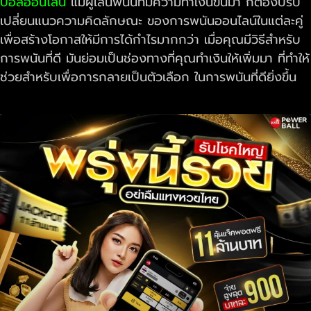
บอลออนไลน์
แม้ผู้เล่นพนันที่มีความทำเงินขึ้นมา ก็ต้องปรับ
เปลี่ยนแนวความคิดลักษณะ ของการพนันออนไลน์ในแต่ละคู่
เพื่อสร้างโอกาสให้มีการได้กำไรมากกว่า เมื่อคุณมีวิธีสำหรับ
การพนันที่ดี มันย่อมเป็นช่องทางที่คุณทำเงินให้เพิ่มมา ที่ทำให้
ช่วยสำหรับเพื่อการกลายเป็นตัวเลือก ในการพนันที่ดียิ่งขึ้น