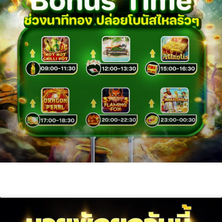
สล็อตเว็บตรง100