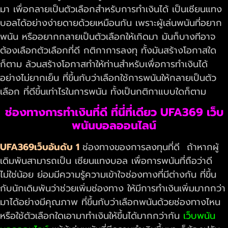
มา เพื่อกลายเป็นตัวเลือกสำหรับการทำเงินได้ เ​ป็นเซียนแทง
บอลได้อย่างง่ายดายด้วยเหมือนกัน เพราะผู้เล่นพนันที่อยาก
พนัน หรืออยากกลายเป็นตัวเลือกให้เกิดมา มันก็บางทีอาจ
ต้องเลือกตัวเลือกที่ดี กติกาการลงทุ ทั้งมันสร้างโอกาสใด
ก็ตาม ล้วนสร้างโอกาสทำให้ท่านสำหรับเพื่อการทำเงินได้
อย่างไม่ยากเย็น ที่ขึ้นกับว่าเลือกใช้การพนันให้กลายเป็นตัว
เลือก ที่ดีขึ้นเท่าไรในการพนัน ทั้งเป็นกติกาแบบใดก็ตาม
ช่องทางการทำเงินที่ดี ที่นี่ที่เดียว UFA369 เว็บ
พนันบอลออนไลน์
UFA369เว็บอันดับ 1
ช่องทางของการลงทุนที่ดี ถ้าหากผู้
เดิมพันสามารถเป็น เซียนแทงบอล เพื่อการพนันที่ถือว่าดี
ไม่ใช่น้อย ย่อมมีความรู้ความเข้าใจช่องทางที่มีต่างกัน ที่ขึ้น
กับนักเดิมพันว่าช่วยเพิ่มช่องทาง ให้มีการทำเงินเพิ่มมากกว่า
มาได้อย่างมีคุณภาพ ที่ขึ้นกับว่าเลือกพนันด้วยช่องทางไหน
หรือใช้ตัวเลือกใดเอามาทำเงินให้ขึ้นได้มากกว่ากัน
เว็บพนัน