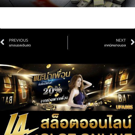
หวย24ออนไลน์
PREVIOUS
NEXT
แทงบอลเงินสด
เทคนิคแทงบอล