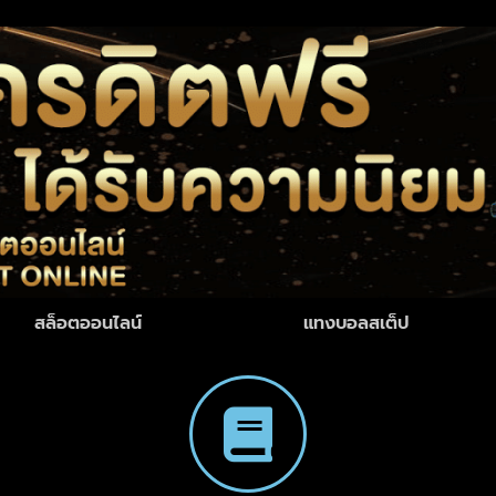
สล็อตออนไลน์
แทงบอลสเต็ป