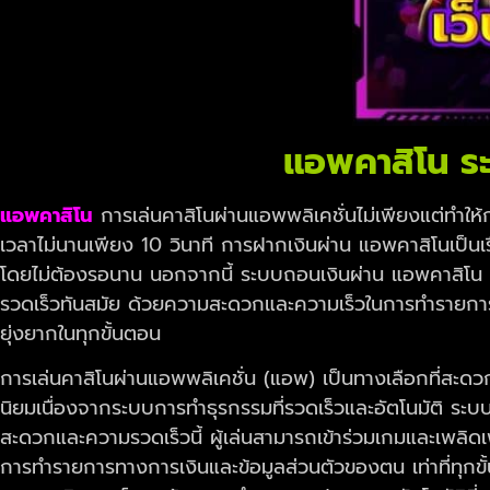
แอพคาสิโน ระ
แอพคาสิโน
การเล่นคาสิโนผ่านแอพพลิเคชั่นไม่เพียงแต่ทำให้
เวลาไม่นานเพียง 10 วินาที การฝากเงินผ่าน แอพคาสิโนเป็นเร
โดยไม่ต้องรอนาน นอกจากนี้ ระบบถอนเงินผ่าน แอพคาสิโน ก็เท
รวดเร็วทันสมัย ด้วยความสะดวกและความเร็วในการทำรายการทั้
ยุ่งยากในทุกขั้นตอน
การเล่นคาสิโนผ่านแอพพลิเคชั่น (แอพ) เป็นทางเลือกที่สะดว
นิยมเนื่องจากระบบการทำธุรกรรมที่รวดเร็วและอัตโนมัติ ระบ
สะดวกและความรวดเร็วนี้ ผู้เล่นสามารถเข้าร่วมเกมและเพลิดเ
การทำรายการทางการเงินและข้อมูลส่วนตัวของตน เท่าที่ทุก