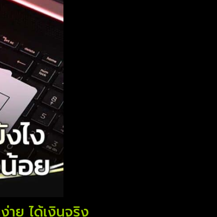
่าย ได้เงินจริง