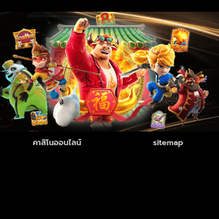
คาสิโนออนไลน์
sitemap