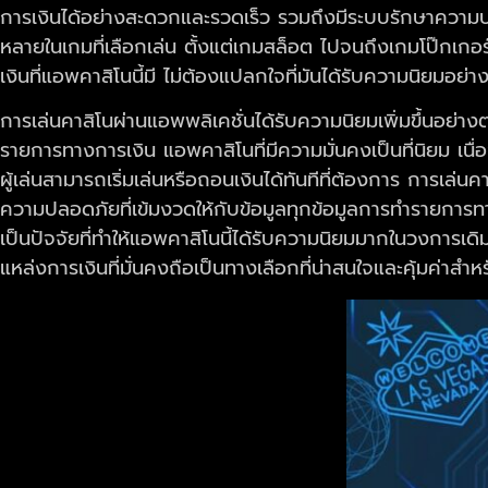
การเงินได้อย่างสะดวกและรวดเร็ว รวมถึงมีระบบรักษาความปลอ
หลายในเกมที่เลือกเล่น ตั้งแต่เกมสล็อต ไปจนถึงเกมโป๊กเ
เงินที่แอพคาสิโนนี้มี ไม่ต้องแปลกใจที่มันได้รับความนิยมอย่
การเล่นคาสิโนผ่านแอพพลิเคชั่นได้รับความนิยมเพิ่มขึ้นอย่างต่
รายการทางการเงิน แอพคาสิโนที่มีความมั่นคงเป็นที่นิยม เ
ผู้เล่นสามารถเริ่มเล่นหรือถอนเงินได้ทันทีที่ต้องการ การเล่
ความปลอดภัยที่เข้มงวดให้กับข้อมูลทุกข้อมูลการทำรายการท
เป็นปัจจัยที่ทำให้แอพคาสิโนนี้ได้รับความนิยมมากในวงการเดิ
แหล่งการเงินที่มั่นคงถือเป็นทางเลือกที่น่าสนใจและคุ้มค่าสำหร