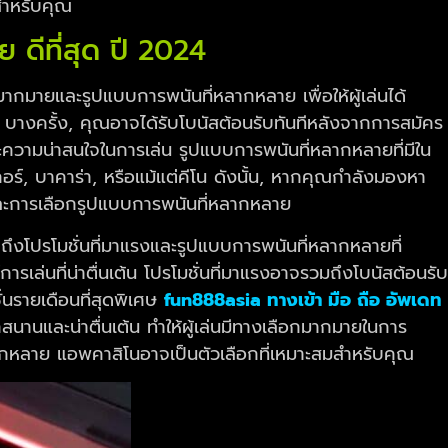
สำหรับคุณ
 ดีที่สุด ปี 2024
ลมากมายและรูปแบบการพนันที่หลากหลาย เพื่อให้ผู้เล่นได้
ย บางครั้ง, คุณอาจได้รับโบนัสต้อนรับทันทีหลังจากการสมัคร
กและความน่าสนใจในการเล่น รูปแบบการพนันที่หลากหลายที่มีใน
ร์, บาคาร่า, หรือแม้แต่คีโน ดังนั้น, หากคุณกำลังมองหา
นและการเลือกรูปแบบการพนันที่หลากหลาย
ถึงโปรโมชั่นที่มาแรงและรูปแบบการพนันที่หลากหลายที่
รเล่นที่น่าตื่นเต้น โปรโมชั่นที่มาแรงอาจรวมถึงโบนัสต้อนรับ
ั่นรายเดือนที่สุดพิเศษ
fun888asia ทางเข้า มือ ถือ อัพเดท
สนานและน่าตื่นเต้น ทำให้ผู้เล่นมีทางเลือกมากมายในการ
ากหลาย แอพคาสิโนอาจเป็นตัวเลือกที่เหมาะสมสำหรับคุณ