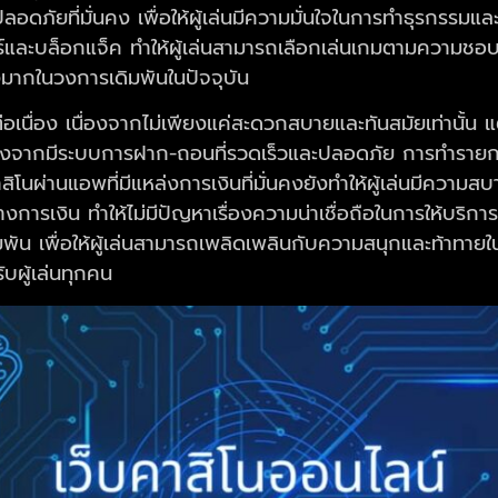
ดภัยที่มั่นคง เพื่อให้ผู้เล่นมีความมั่นใจในการทำธุรกรรมแ
กอร์และบล็อกแจ็ค ทำให้ผู้เล่นสามารถเลือกเล่นเกมตามควา
างมากในวงการเดิมพันในปัจจุบัน
อเนื่อง เนื่องจากไม่เพียงแค่สะดวกสบายและทันสมัยเท่านั้น แต่ย
นื่องจากมีระบบการฝาก-ถอนที่รวดเร็วและปลอดภัย การทำรายก
นคาสิโนผ่านแอพที่มีแหล่งการเงินที่มั่นคงยังทำให้ผู้เล่นมีค
างการเงิน ทำให้ไม่มีปัญหาเรื่องความน่าเชื่อถือในการให้บ
มพัน เพื่อให้ผู้เล่นสามารถเพลิดเพลินกับความสนุกและท้าทายใน
ับผู้เล่นทุกคน