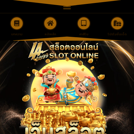
บทความ
หน้าหลัก
คาสิโน
โปรโมชั่นเด็ด