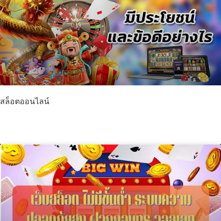
สล็อตออนไลน์
สล็อตเดโม่