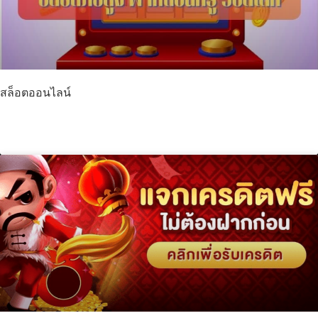
สล็อตออนไลน์
สล็อตไม่มีขั้นต่ำ