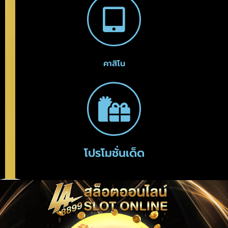
คาสิโน
โปรโมชั่นเด็ด