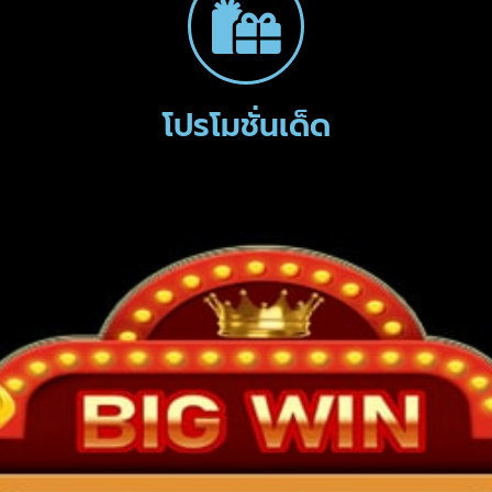
โปรโมชั่นเด็ด