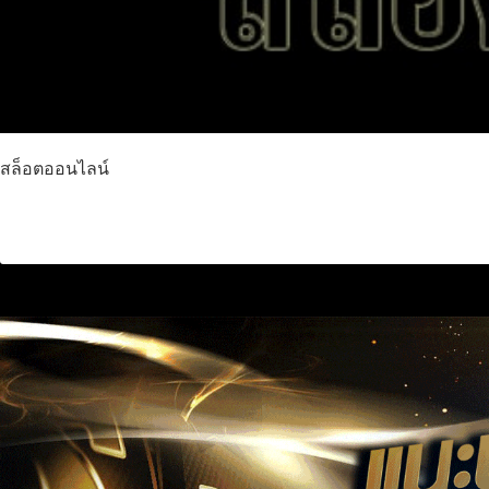
สล็อตออนไลน์
เว็บGamesSlot777