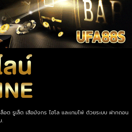
 สล็อต รูเล็ต เสือมังกร ไฮโล และเกมไพ่ ด้วยระบบ ฝากถอน
ม.