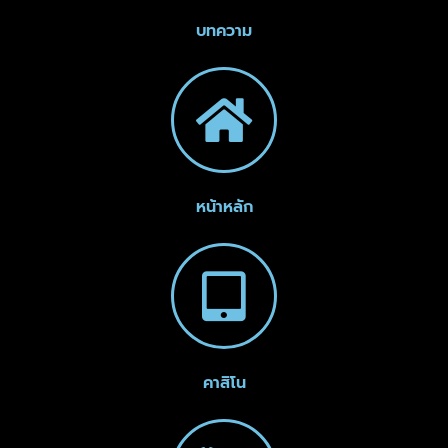
บทความ
หน้าหลัก
คาสิโน