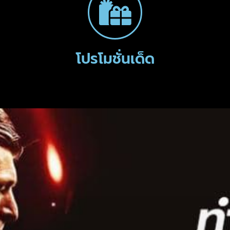
โปรโมชั่นเด็ด