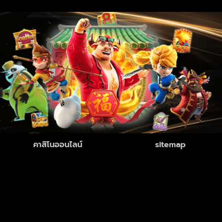
คาสิโนออนไลน์
sitemap