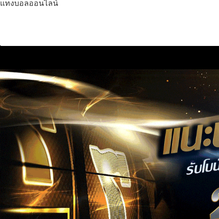
แทงบอลออนไลน์
แทงบอลm88