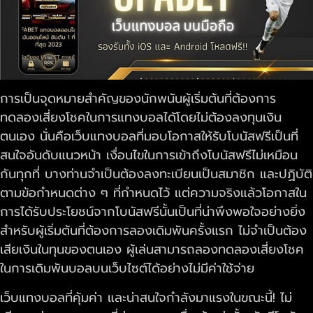
การเป็นจุดหมายสำคัญของนักพนันผู้เริ่มต้นที่ต้องการ
ทดลองเสี่ยงโชคในการแทงบอลได้โดยไม่ต้องลงทุนเงิน
ตนเอง นั่นคือเว็บแทงบอลที่มอบโอกาสให้รับโบนัสฟรีเป็นที่
สนใจอันดับแนวหน้า เงื่อนไขในการเข้าถึงโบนัสฟรีไม่เหมือน
กันทุกที่ บางท่านจำเป็นต้องลงทะเบียนเป็นสมาชิก และปฏิบัติ
ตามข้อกำหนดต่าง ๆ ที่กำหนดไว้ แต่ความจริงแล้วโอกาสใน
การได้รับประโยชน์จากโบนัสฟรีนั้นเป็นที่น่าพึงพอใจอย่างยิ่ง
สำหรับผู้เริ่มต้นที่ต้องการลองเดิมพันครั้งแรก ไม่จำเป็นต้อง
เสียเงินในทุนของตนเอง ผู้เล่นสามารถลองทดลองเสี่ยงโชค
ในการเดิมพันบอลบนเว็บไซต์ได้อย่างไม่มีค่าใช้จ่าย
เว็บแทงบอลที่คุ้มค่า และน่าสนใจกำลังมาแรงในขณะนี้! ไม่