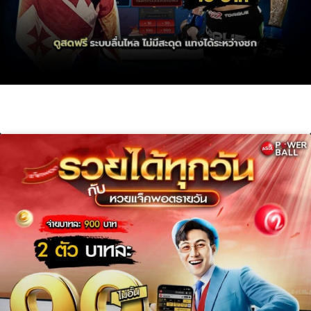
เล่นมวย