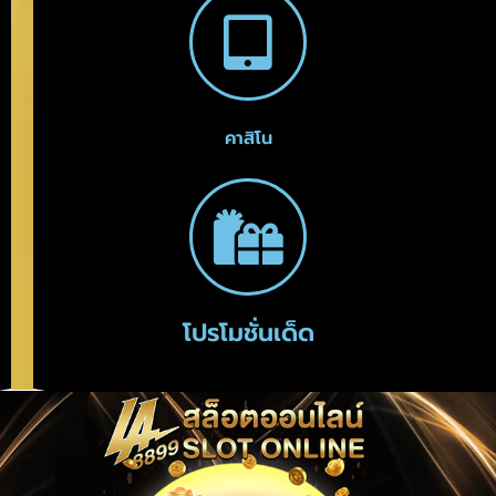
คาสิโน
โปรโมชั่นเด็ด