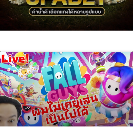
แทง บอล 369