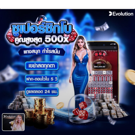
แทงหวยออนไลน์