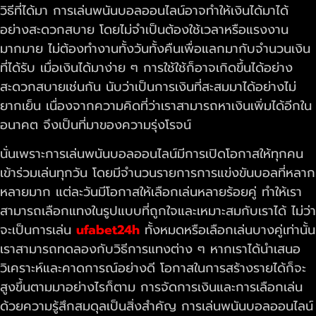
วิธีที่ได้มา การเล่นพนันบอลออนไลน์อาจทำให้เงินได้มาได้
อย่างสะดวกสบาย โดยไม่จำเป็นต้องใช้เวลาหรือแรงงาน
มากมาย ไม่ต้องทำงานทั้งวันทั้งคืนเพื่อแลกมากับจำนวนเงิน
ที่ได้รับ เมื่อเงินได้มาง่าย ๆ การใช้ใช้ก็อาจเกิดขึ้นได้อย่าง
สะดวกสบายเช่นกัน นับว่าเป็นการเงินที่สะสมมาได้อย่างไม่
ยากเย็น เนื่องจากความคิดที่ว่าเราสามารถหาเงินเพิ่มได้อีกใน
อนาคต จึงเป็นที่มาของความรุ่งโรจน์
นั่นเพราะการเล่นพนันบอลออนไลน์มีการเปิดโอกาสให้ทุกคน
เข้าร่วมเล่นทุกวัน โดยมีจำนวนรายการการแข่งขันบอลที่หลาก
หลายมาก แต่ละวันมีโอกาสให้เลือกเล่นหลายร้อยคู่ ทำให้เรา
สามารถเลือกแทงในรูปแบบที่ถูกใจและเหมาะสมกับเราได้ ไม่ว่า
จะเป็นการเล่น
ufabet24h
ทั้งหมดหรือเลือกเล่นบางคู่เท่านั้น
เราสามารถทดลองกับวิธีการแทงต่าง ๆ หากเราได้นำเสนอ
วิเคราะห์และคาดการณ์อย่างดี โอกาสในการสร้างรายได้ก็จะ
สูงขึ้นตามมาอย่างไรก็ตาม การจัดการเงินและการเลือกเล่น
ด้วยความรู้สึกสมดุลเป็นสิ่งสำคัญ การเล่นพนันบอลออนไลน์