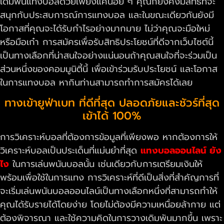
เดิมพันแทงบอลด้วยเพียงแค่น้อย ๆ คุณก็ยังคงมีสิทธิ์ที่จะ
สนุกกับประสบการณ์การแทงบอล และในขณะเดียวกันยังมี
โอกาสที่คุณจะได้รับกำไรอย่างมากมาย ไม่ว่าคุณจะมือใหม่
หรือมือเก๋า การสมัครเพื่อรับสิทธิประโยชน์ที่ดีจากเว็บไซต์นี้
เป็นทางเลือกที่น่าสนใจอย่างแน่นอนถ้าคุณสนใจที่จะร่วมเป็น
ส่วนหนึ่งของคอมมูนิตี้นี้ เพื่อเข้าร่วมรับประโยชน์ และโอกาส
ในการแทงบอล หากินท่านสามารถทำการสมัครได้เลย
ทางเข้ายูฟ่าเบท ที่ดีที่สุด ปลอดภัยและชัวร์ที่สุด
เข้าได้ 100%
การวิเคราะห์บอลที่ต้องการข้อมูลที่เพียงพอ หากต้องการให้
วิเคราะห์บอลเป็นประเด็นที่แม่นยำที่สุด
แทงบอลออนไลน์ ยัง
ไง
ในการเล่นพนันบอลนั้น เช่นเดียวกับการเตรียมเงินให้
พร้อมเพื่อใช้ในการแทง การวิเคราะห์ที่ดีเป็นสิ่งที่สำคัญการที่
จะเริ่มเล่นพนันบอลออนไลน์เป็นทางเลือกหนึ่งที่สามารถทำให้
คุณได้รับรายได้โดยง่าย โดยไม่ต้องมีความเหนื่อยล้ากาย แต่
ต้องพิจารณา และใช้ความคิดในการวางเดิมพันมากขึ้น เพราะ