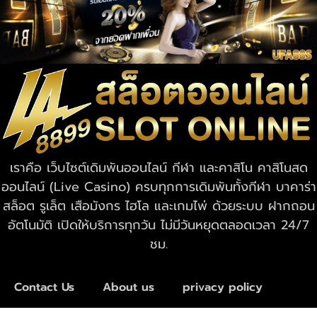
เราคือ เว็บไซต์เดิมพันออนไลน์ กีฬา และคาสิโน คาสิโนสด
ออนไลน์ (Live Casino) ครบทุกการเดิมพันทั้งกีฬา บาคาร่า
สล็อต รูเล็ต เสือมังกร ไฮโล และเกมไพ่ ด้วยระบบ ฝากถอน
อัตโนมัติ เปิดให้บริการทุกวัน ไม่มีวันหยุดตลอดเวลา 24/7
ชม.
Contact Us
About us
privacy policy