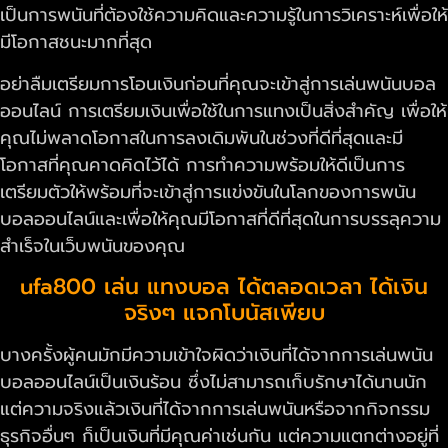
เป็นการพนันที่ต้องใช้ความคิดและความรู้ในการวิเคราะห์เพื่อให้
มีโอกาสชนะมากที่สุด
อย่าลืมเตรียมการโอนเงินก่อนที่คุณจะเข้าสู่การเล่นพนันบอล
ออนไลน์ การเตรียมเงินเพื่อใช้ในการแทงเป็นสิ่งสำคัญ เพื่อให้
คุณไม่พลาดโอกาสในการลงเดิมพันในช่วงที่ดีที่สุดและมี
โอกาสที่คุณคาดคิดไว้ได้ การทำความพร้อมให้ดีเป็นการ
เตรียมตัวให้พร้อมที่จะเข้าสู่การแข่งขันในโลกของการพนัน
บอลออนไลน์และเพื่อให้คุณมีโอกาสที่ดีที่สุดในการบรรลุความ
สำเร็จในเว็บพนันของคุณ
ufa800 เล่น แทงบอล ได้ตลอดเวลา ได้เงิน
จริงๆ แจกโบนัสเพียบ
บางครั้งผู้คนมักมีความเข้าใจผิดว่าเงินที่ได้จากการเล่นพนัน
บอลออนไลน์เป็นเงินร้อน ซึ่งไม่สามารถเก็บรักษาได้นานนัก
แต่ความจริงแล้วเงินที่ได้จากการเล่นพนันหรือจากกิจกรรม
ธุรกิจอื่นๆ ก็เป็นเงินที่มีคุณค่าเช่นกัน แต่ความแตกต่างอยู่ที่