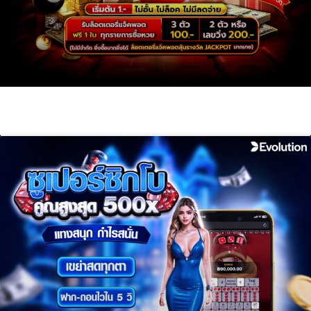
แทงหวยออนไลน์