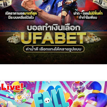
แทง บอล 369