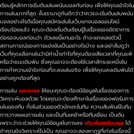
เรียนรู้หลักการเริ่มต้นเล่นพนันบอลกันก่อน เพื่อให้คุณเข้าใจใน
การเล่นมากที่สุด งั้นเรามาดูกันดีกว่าว่าควรจะเริ่มต้นเล่นพนัน
บอลอย่างไรดีเมื่อคุณสมัครเล่นในเว็บแทงบอลออนไลน์
เรียบร้อยแล้ว คุณจะต้องเริ่มต้นเรียนรู้ในเรื่องของอัตราการ
ต่อรองบอลก่อนว่า ตัวเลขนี้แทนอะไร ถ้าจะแทงเลขตัวนี้
สถานการณ์ของการแข่งขันเป็นอย่างไรบ้าง และอย่าลืมดูว่า
เว็บที่คุณเลือกเล่นว่ามีค่าน้ำเท่าไรที่คุณต้องเสียเวลาที่คุณแพ้
หรือว่าชนะเดิมพัน ซึ่งคุณอาจจะต้องใช้เวลาสักระยะหนึ่งใน
การทำความเข้าใจก่อนที่จะลงเล่นจริง เพื่อให้คุณลงเดิมพันได้
อย่างถูกต้องที่สุด
การเล่น
แทงบอล
ให้ชนะคุณจะต้องมีข้อมูลในเรื่องของการ
วิเคราะห์บอลด้วย โดยคุณจะต้องศึกษาในเรื่องของฟอร์มการ
เล่นของทีม ทั้งในส่วนของตัวนักเตะในทีม ความสัมพันธ์ในทีม
การวางแผนการเล่น และเป็นทีมเหย้าหรือทีมเยือน เป็นต้น
เพราะว่าจะช่วยให้คุณมีข้อมูลในการลง
เดิมพันพนันบอล
ได้
ถ้าคุณยังวิเคราะห์ไม่เป็น คุณอาจจะลองหากูรูที่เก่งในเรื่องนี้