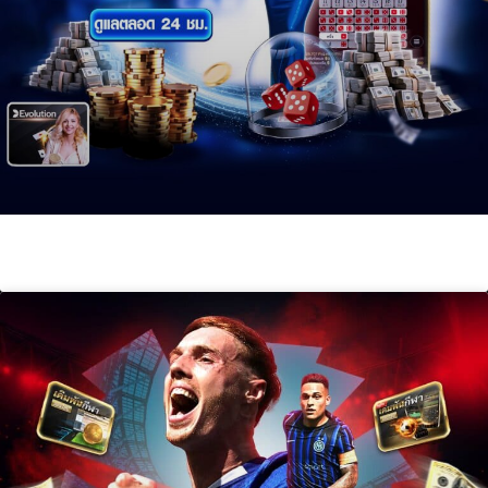
คาสิโนถูกกฎหมาย