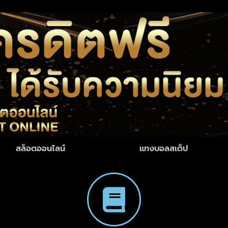
สล็อตออนไลน์
แทงบอลสเต็ป