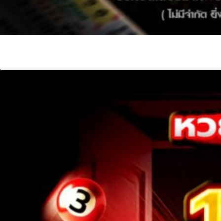
asiapowerball