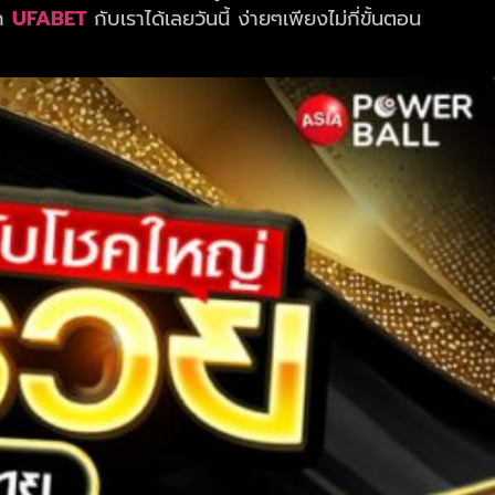
ิก
UFABET
กับเราได้เลยวันนี้ ง่ายๆเพียงไม่กี่ขั้นตอน