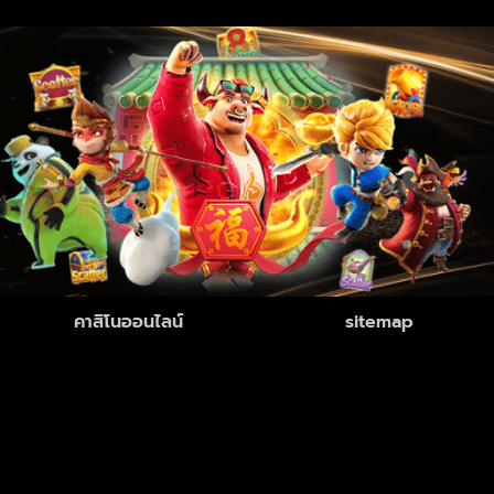
คาสิโนออนไลน์
sitemap