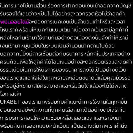
เงินเข้ามาหมุนเวียนในระบบเป็นจำนวนมากตามไปด้วย
นอกจากนี้ยังมีการเชื่อมต่อกับธนาคารหลักๆในประเทศอย่าง
ครบถ้วนเพื่อให้ลูกค้าได้โอนเงินอย่างสะดวกรวดเร็วและลดค่า
ธรรมเนียมในการให้บริการของธนาคารลงได้เป็นอย่างดีเว็บ
ของเราดูแลเอาใจใส่ในทุกๆรายละเอียดขนาดนี้แล้วคุณมัวรีรอ
อะไรอยู่ล่ะเข้ามาสมัครสมาชิกและเริ่มต้นได้แล้วจะได้ไม่พลาด
โอกาสดีๆ
UFABET ของเรามาพร้อมกับคำแนะนำการใช้งานในทุกๆขั้น
ตอนและยังมีพนักงานที่ถูกคัดเลือกมาเป็นอย่างดีมีใจรักใน
การบริการคอยให้ความช่วยเหลือตลอดเวลาและเรายังมา
พร้อมกับการออกแบบหน้าเว็บมาเป็นอย่างดีมากๆเราคำนึง
ถึงลูกค้าที่ไม่มีประสบการณ์มาก่อนมั่นใจได้เลยว่าศึกษาและ
ทดลองใช้งานเว็บของเราเพียงไม่นานก็จะสามารถทำงานพนัน
ออนไลน์ได้อย่างเต็มรูปแบบแล้วถ้าคุณเป็นอีกหนึ่งคนที่กำลัง
มองหาวิธีการสร้างรายได้เสริมภายในเวลาว่างที่คุณมีอยู่เพียง
เล็กน้อยแล้วก็เข้ามาสมัครสมาชิกแรกเริ่มต้นได้แล้ว