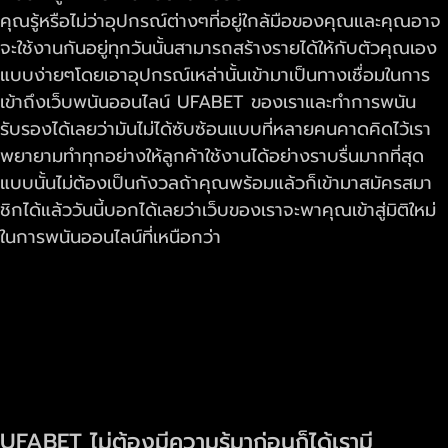
คุณรู้หรือไม่ว่าอุปกรณ์ต่างๆที่อยู่ใกล้มือของคุณและคุณอาจ
จะใช้งานกันอยู่ทุกวันนั้นสามารถสร้างรายได้ให้กับตัวคุณเอง
แบบง่ายๆโดยเอาอุปกรณ์เหล่านั้นเข้ามาเป็นทางเชื่อมในการ
เข้าถึงเว็บพนันออนไลน์ UFABET ของเราและทำการพนัน
รับรองได้เลยว่ามันไม่ได้ซับซ้อนแบบที่หลายคนคาดคิดไว้เรา
พยายามทำทุกอย่างให้ลูกค้าใช้งานได้อย่างราบรื่นมากที่สุด
แบบนั้นไม่ต้องเป็นกังวลถ้าคุณพร้อมแล้วก็เข้ามาสมัครสมา
ชิกได้แล้ววันนี้บอกได้เลยว่าเว็บของเราจะพาคุณเข้าสู่มิติใหม่
ในการพนันออนไลน์ที่เหนือกว่า
UFABET ไม่ต้องมีความรู้มาก่อนก็ได้เรามี
พนักงานคอยให้คำแนะนำอยู่ตลอดเวลา
ถ้าหากลูกค้าคนไหนสนใจก็สามารถเข้ามาสมัครสมาชิกและเริ่ม
ต้นใช้งานกับ UFABET ของเราได้แล้ววันนี้ซึ่งขั้นตอนการ
สมัครสมาชิกก็ไม่ได้ยุ่งยากเลยเพียงแค่คุณแอดไลน์มาหาเรา